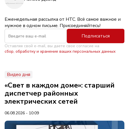
Еженедельная рассылка от НТС. Всё самое важное и
нужное в одном письме. Присоединяйтесь!
Подписаться
Оставляя свой e-mail, вы даете свое согласие на
сбор, обработку и хранение ваших персональных данных
Видео дня
«Свет в каждом доме»: старший
диспетчер районных
электрических сетей
06.08.2026 - 10:09