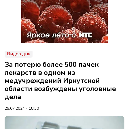
Видео дня
За потерю более 500 пачек
лекарств в одном из
медучреждений Иркутской
области возбуждены уголовные
дела
29.07.2024 - 18:30