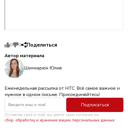
Поделиться
0
0
Автор материала
Шинкарюк Юлия
Еженедельная рассылка от НТС. Всё самое важное и
нужное в одном письме. Присоединяйтесь!
Подписаться
Оставляя свой e-mail, вы даете свое согласие на
сбор, обработку и хранение ваших персональных данных