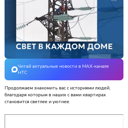
Читай актуальные новости в MAX-канале
НТС
Продолжаем знакомить вас с историями людей,
благодаря которым в наших с вами квартирах
становится светлее и уютнее.