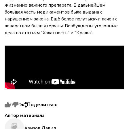
жизненно важного препарата. В дальнейшем
большая часть медикаментов была выдана с
нарушением закона. Ещё более полутысячи пачек с
лекарством были утеряны. Возбуждены уголовные
дела по статьям "Халатность" и "Кража".
Поделиться
0
0
Автор материала
Азизов Давид