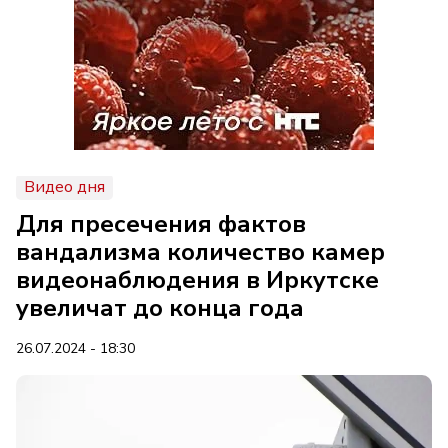
Видео дня
Для пресечения фактов
вандализма количество камер
видеонаблюдения в Иркутске
увеличат до конца года
26.07.2024 - 18:30