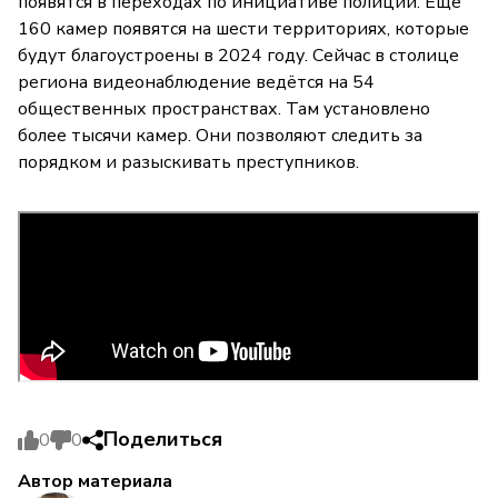
появятся в переходах по инициативе полиции. Ещё
160 камер появятся на шести территориях, которые
будут благоустроены в 2024 году. Сейчас в столице
региона видеонаблюдение ведётся на 54
общественных пространствах. Там установлено
более тысячи камер. Они позволяют следить за
порядком и разыскивать преступников.
Поделиться
0
0
Автор материала