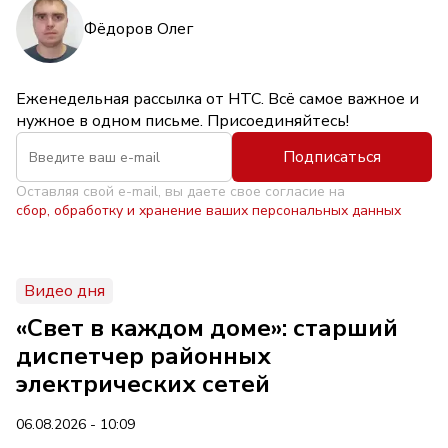
Фёдоров Олег
Еженедельная рассылка от НТС. Всё самое важное и
нужное в одном письме. Присоединяйтесь!
Подписаться
Оставляя свой e-mail, вы даете свое согласие на
сбор, обработку и хранение ваших персональных данных
Видео дня
«Свет в каждом доме»: старший
диспетчер районных
электрических сетей
06.08.2026 - 10:09