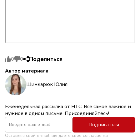
Поделиться
0
0
Автор материала
Шинкарюк Юлия
Еженедельная рассылка от НТС. Всё самое важное и
нужное в одном письме. Присоединяйтесь!
Подписаться
Оставляя свой e-mail, вы даете свое согласие на