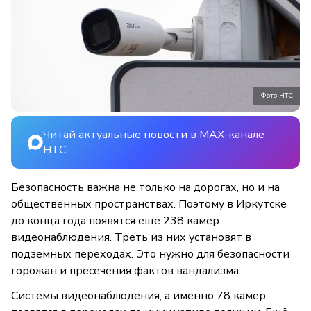
Фото НТС
Читай актуальные новости в MAX-канале
НТС
Безопасность важна не только на дорогах, но и на
общественных пространствах. Поэтому в Иркутске
до конца года появятся ещё 238 камер
видеонаблюдения. Треть из них установят в
подземных переходах. Это нужно для безопасности
горожан и пресечения фактов вандализма.
Системы видеонаблюдения, а именно 78 камер,