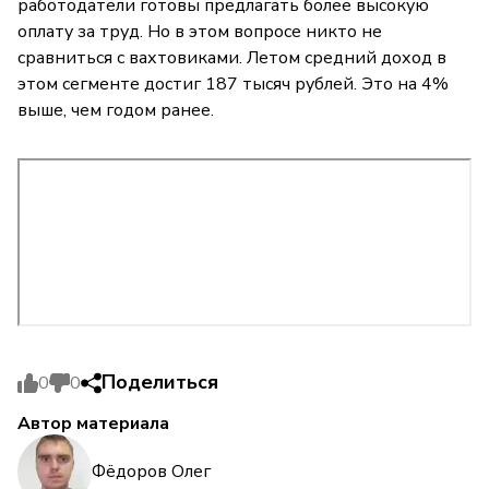
работодатели готовы предлагать более высокую
оплату за труд. Но в этом вопросе никто не
сравниться с вахтовиками. Летом средний доход в
этом сегменте достиг 187 тысяч рублей. Это на 4%
выше, чем годом ранее.
Поделиться
0
0
Автор материала
Фёдоров Олег