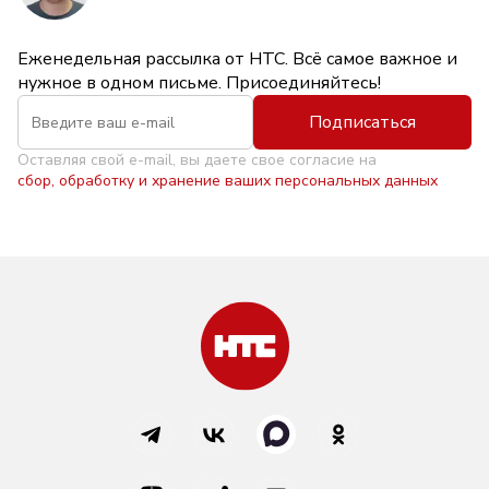
Еженедельная рассылка от НТС. Всё самое важное и
нужное в одном письме. Присоединяйтесь!
Подписаться
Оставляя свой e-mail, вы даете свое согласие на
сбор, обработку и хранение ваших персональных данных