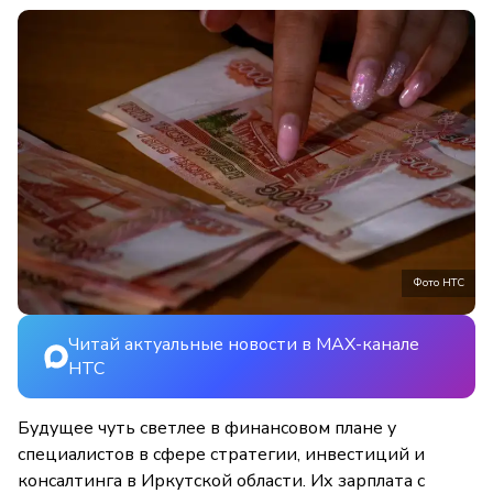
Фото НТС
Читай актуальные новости в MAX-канале
НТС
Будущее чуть светлее в финансовом плане у
специалистов в сфере стратегии, инвестиций и
консалтинга в Иркутской области. Их зарплата с