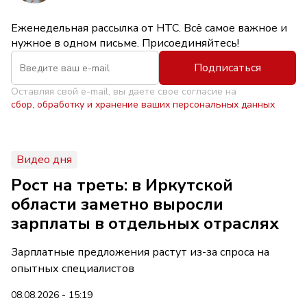
Еженедельная рассылка от НТС. Всё самое важное и
нужное в одном письме. Присоединяйтесь!
Подписаться
Оставляя свой e-mail, вы даете свое согласие на
сбор, обработку и хранение ваших персональных данных
Видео дня
Рост на треть: в Иркутской
области заметно выросли
зарплаты в отдельных отраслях
Зарплатные предложения растут из-за спроса на
опытных специалистов
08.08.2026 - 15:19