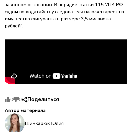
законном основании. В порядке статьи 115 УПК РФ
судом по ходатайству следователя наложен арест на
имущество фигуранта в размере 3,5 миллиона
рублей".
Поделиться
0
0
Автор материала
Шинкарюк Юлия