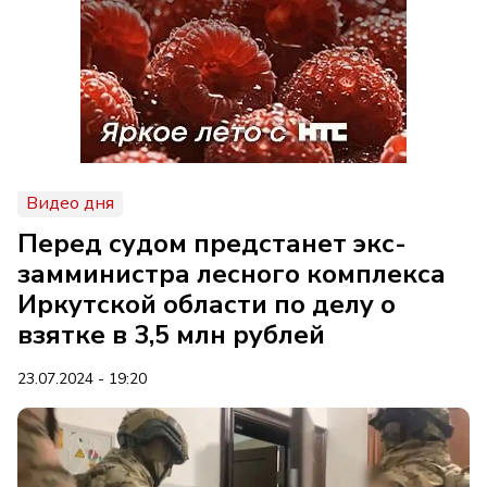
Видео дня
Перед судом предстанет экс-
замминистра лесного комплекса
Иркутской области по делу о
взятке в 3,5 млн рублей
23.07.2024 - 19:20