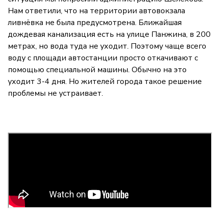
Нам ответили, что на территории автовокзала
ливнёвка не была предусмотрена. Ближайшая
дождевая канализация есть на улице Панжина, в 200
метрах, но вода туда не уходит. Поэтому чаще всего
воду с площади автостанции просто откачивают с
помощью специальной машины. Обычно на это
уходит 3-4 дня. Но жителей города такое решение
проблемы не устраивает.