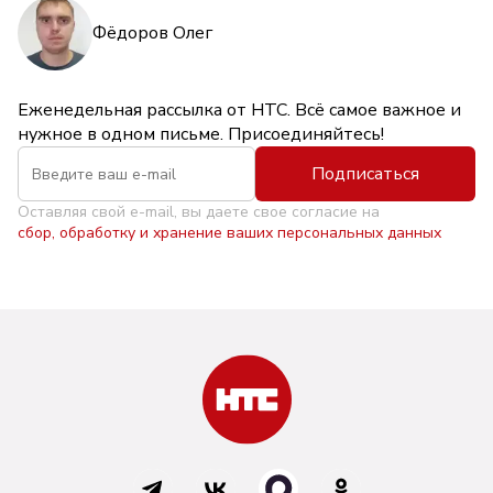
Фёдоров Олег
Еженедельная рассылка от НТС. Всё самое важное и
нужное в одном письме. Присоединяйтесь!
Подписаться
Оставляя свой e-mail, вы даете свое согласие на
сбор, обработку и хранение ваших персональных данных