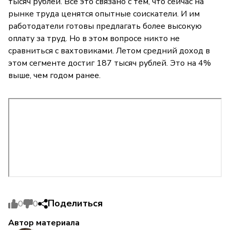
тысяч рублей. Всё это связано с тем, что сейчас на
рынке труда ценятся опытные соискатели. И им
работодатели готовы предлагать более высокую
оплату за труд. Но в этом вопросе никто не
сравниться с вахтовиками. Летом средний доход в
этом сегменте достиг 187 тысяч рублей. Это на 4%
выше, чем годом ранее.
Поделиться
0
0
Автор материала