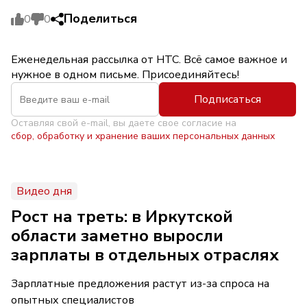
Поделиться
0
0
Еженедельная рассылка от НТС. Всё самое важное и
нужное в одном письме. Присоединяйтесь!
Подписаться
Оставляя свой e-mail, вы даете свое согласие на
сбор, обработку и хранение ваших персональных данных
Видео дня
Рост на треть: в Иркутской
области заметно выросли
зарплаты в отдельных отраслях
Зарплатные предложения растут из-за спроса на
опытных специалистов