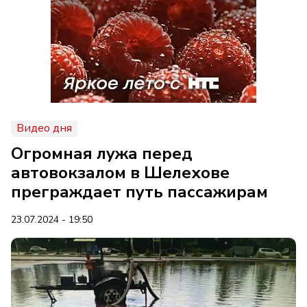
Видео дня
Огромная лужа перед
автовокзалом в Шелехове
преграждает путь пассажирам
23.07.2024 - 19:50