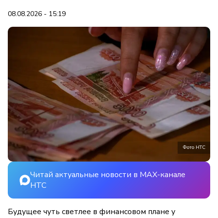
08.08.2026 - 15:19
Фото НТС
Читай актуальные новости в MAX-канале
НТС
Будущее чуть светлее в финансовом плане у