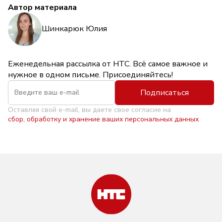
Автор материала
Шинкарюк Юлия
Еженедельная рассылка от НТС. Всё самое важное и
нужное в одном письме. Присоединяйтесь!
Подписаться
Оставляя свой e-mail, вы даете свое согласие на
сбор, обработку и хранение ваших персональных данных