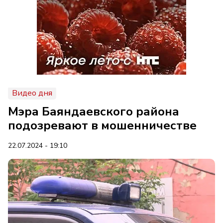
Видео дня
Мэра Баяндаевского района
подозревают в мошенничестве
22.07.2024 - 19:10