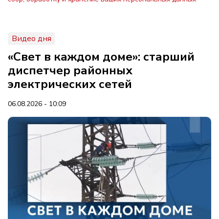
Видео дня
«Свет в каждом доме»: старший
диспетчер районных
электрических сетей
06.08.2026 - 10:09