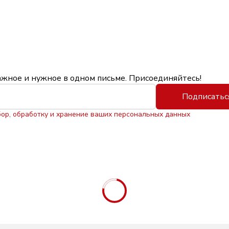
ажное и нужное в одном письме. Присоединяйтесь!
Подписатьс
бор, обработку и хранение ваших персональных данных