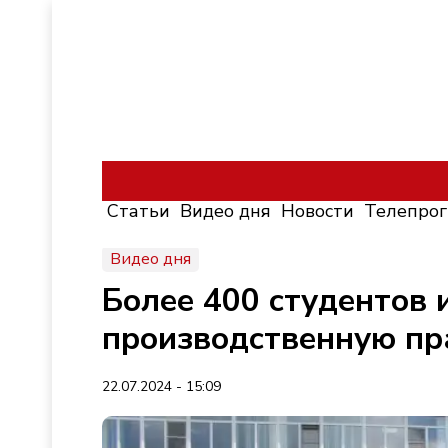
Статьи
Видео дня
Новости
Телепро
Видео дня
Более 400 студентов 
производственную пр
22.07.2024 - 15:09