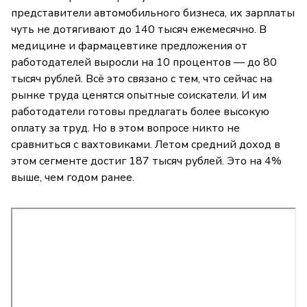
представители автомобильного бизнеса, их зарплаты
чуть не дотягивают до 140 тысяч ежемесячно. В
медицине и фармацевтике предложения от
работодателей выросли на 10 процентов — до 80
тысяч рублей. Всё это связано с тем, что сейчас на
рынке труда ценятся опытные соискатели. И им
работодатели готовы предлагать более высокую
оплату за труд. Но в этом вопросе никто не
сравниться с вахтовиками. Летом средний доход в
этом сегменте достиг 187 тысяч рублей. Это на 4%
выше, чем годом ранее.