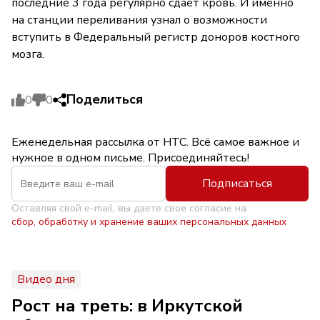
последние 3 года регулярно сдаёт кровь. И именно
на станции переливания узнал о возможности
вступить в Федеральный регистр доноров костного
мозга.
Поделиться
0
0
Еженедельная рассылка от НТС. Всё самое важное и
нужное в одном письме. Присоединяйтесь!
Подписаться
Оставляя свой e-mail, вы даете свое согласие на
сбор, обработку и хранение ваших персональных данных
Видео дня
Рост на треть: в Иркутской