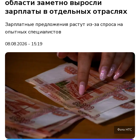
области заметно выросли
зарплаты в отдельных отраслях
Зарплатные предложения растут из-за спроса на
опытных специалистов
08.08.2026 - 15:19
Фото НТС