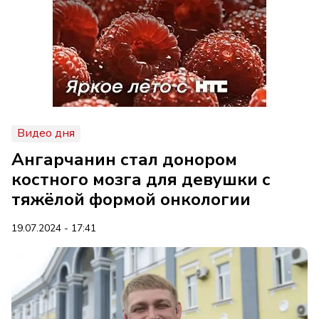
Видео дня
Ангарчанин стал донором
костного мозга для девушки с
тяжёлой формой онкологии
19.07.2024 - 17:41