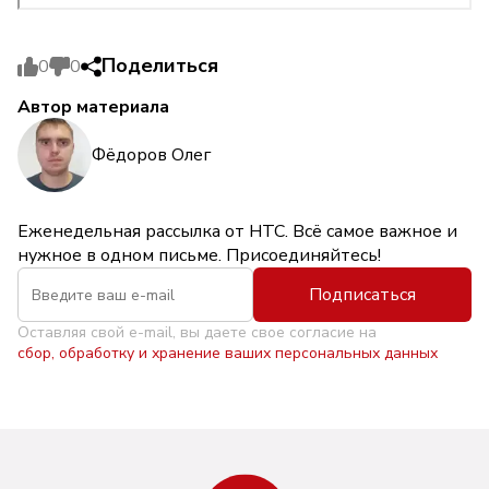
Поделиться
0
0
Автор материала
Фёдоров Олег
Еженедельная рассылка от НТС. Всё самое важное и
нужное в одном письме. Присоединяйтесь!
Подписаться
Оставляя свой e-mail, вы даете свое согласие на
сбор, обработку и хранение ваших персональных данных