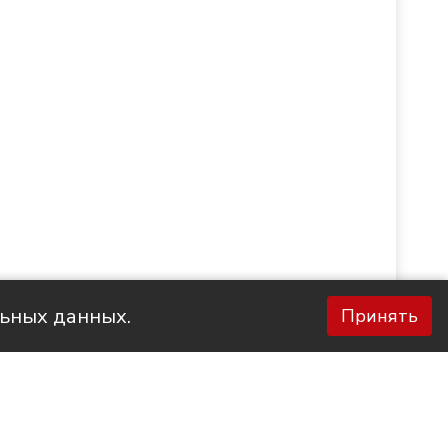
льных данных.
Принять