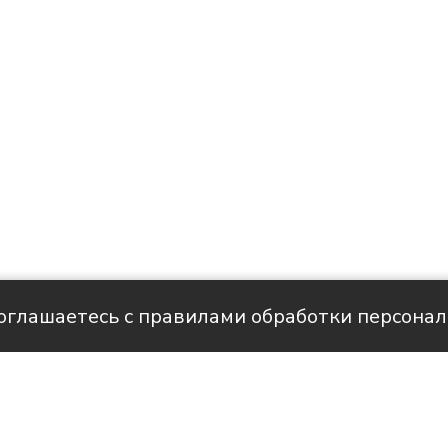
соглашаетесь с правилами обработки персона