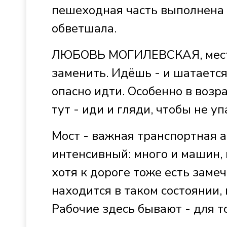
пешеходная часть выполнена 
обветшала.
ЛЮБОВЬ МОГИЛЕВСКАЯ, местна
заменить. Идёшь - и шатается
опасно идти. Особенно в возра
тут - иди и гляди, чтобы не уп
Мост - важная транспортная а
интенсивный: много и машин, 
хотя к дороге тоже есть заме
находится в таком состоянии, 
Рабочие здесь бывают - для то