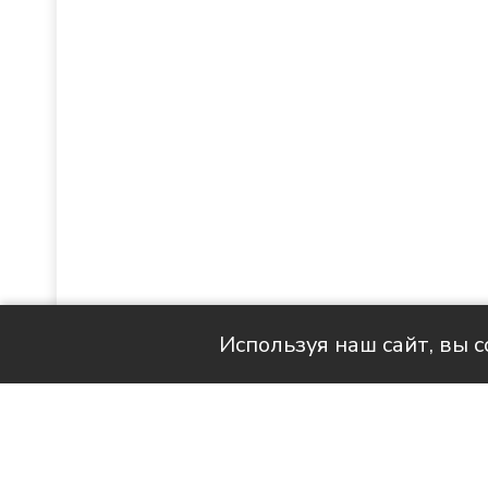
Используя наш сайт, вы 