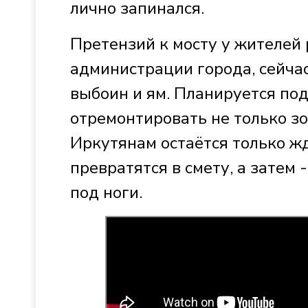
лично запинался.
Претензий к мосту у жителей 
администрации города, сейча
выбоин и ям. Планируется под
отремонтировать не только зо
Иркутянам остаётся только жд
превратятся в смету, а затем 
под ноги.