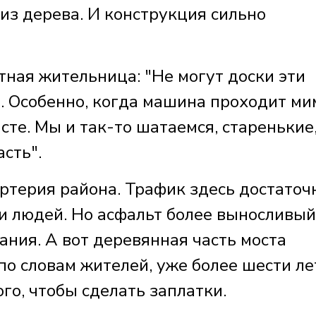
из дерева. И конструкция сильно
я жительница: "Не могут доски эти
. Особенно, когда машина проходит ми
сте. Мы и так-то шатаемся, старенькие,
асть".
ртерия района. Трафик здесь достаточ
и людей. Но асфальт более выносливый
чания. А вот деревянная часть моста
по словам жителей, уже более шести ле
го, чтобы сделать заплатки.