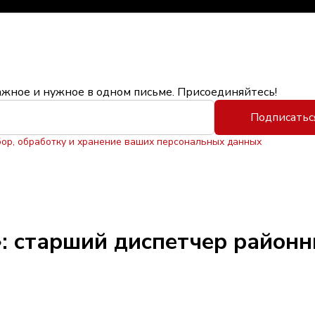
ажное и нужное в одном письме. Присоединяйтесь!
Подписатьс
бор, обработку и хранение ваших персональных данных
: старший диспетчер районн