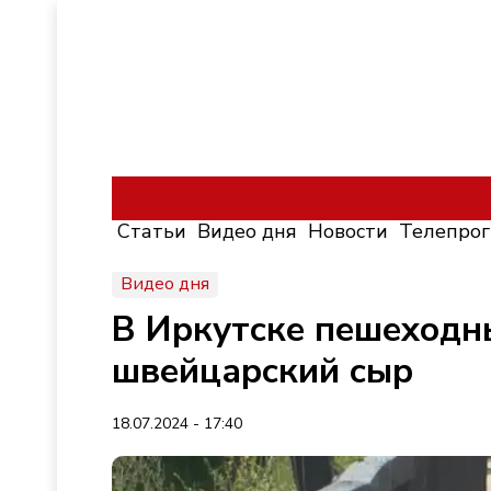
Статьи
Видео дня
Новости
Телепро
Видео дня
В Иркутске пешеходн
швейцарский сыр
18.07.2024 - 17:40