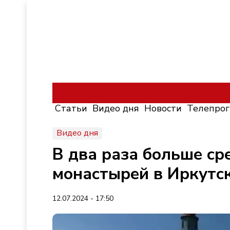
Статьи
Видео дня
Новости
Телепро
Видео дня
В два раза больше ср
монастырей в Иркутс
12.07.2024 - 17:50