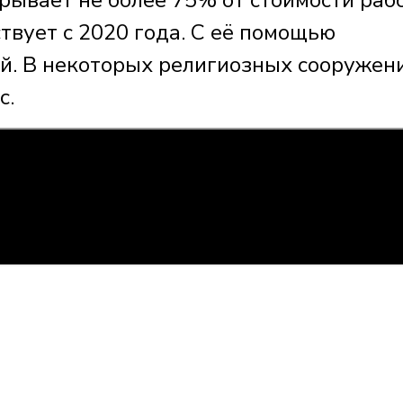
твует с 2020 года. С её помощью
ей. В некоторых религиозных сооружен
с.