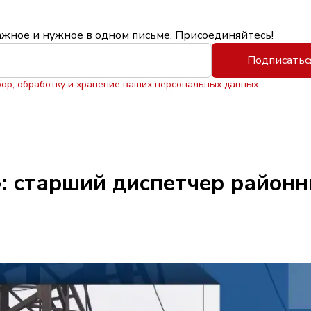
ажное и нужное в одном письме. Присоединяйтесь!
Подписатьс
бор, обработку и хранение ваших персональных данных
: старший диспетчер районн