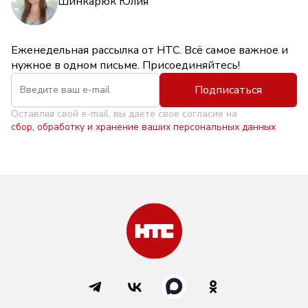
Шинкарюк Юлия
Еженедельная рассылка от НТС. Всё самое важное и
нужное в одном письме. Присоединяйтесь!
Подписаться
Оставляя свой e-mail, вы даете свое согласие на
сбор, обработку и хранение ваших персональных данных