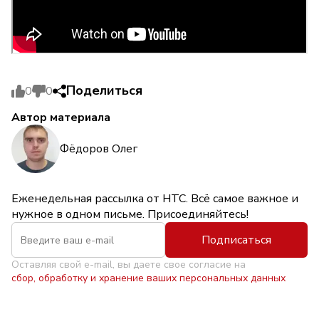
Поделиться
0
0
Автор материала
Фёдоров Олег
Еженедельная рассылка от НТС. Всё самое важное и
нужное в одном письме. Присоединяйтесь!
Подписаться
Оставляя свой e-mail, вы даете свое согласие на
сбор, обработку и хранение ваших персональных данных