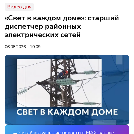
Видео дня
«Свет в каждом доме»: старший
диспетчер районных
электрических сетей
06.08.2026 - 10:09
Читай актуальные новости в MAX-канале