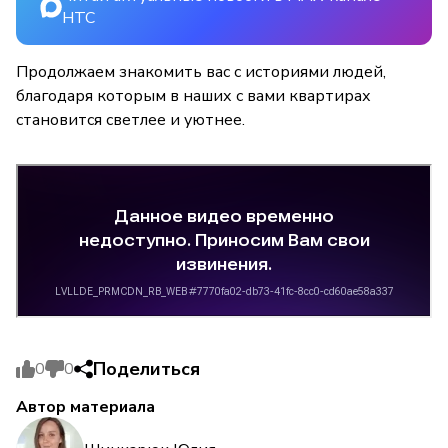
НТС
Продолжаем знакомить вас с историями людей,
благодаря которым в наших с вами квартирах
становится светлее и уютнее.
Поделиться
0
0
Автор материала