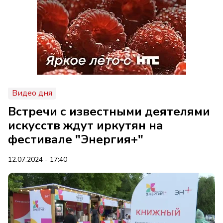
Видео дня
Встречи с известными деятелями
искусств ждут иркутян на
фестивале "Энергия+"
12.07.2024 - 17:40