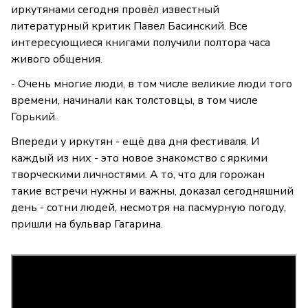
иркутянами сегодня провёл известный
литературный критик Павел Басинский. Все
интересующиеся книгами получили полтора часа
живого общения.
- Очень многие люди, в том числе великие люди того
времени, начинали как толстовцы, в том числе
Горький.
Впереди у иркутян - ещё два дня фестиваля. И
каждый из них - это новое знакомство с яркими
творческими личностями. А то, что для горожан
такие встречи нужны и важны, доказал сегодняшний
день - сотни людей, несмотря на пасмурную погоду,
пришли на бульвар Гагарина.