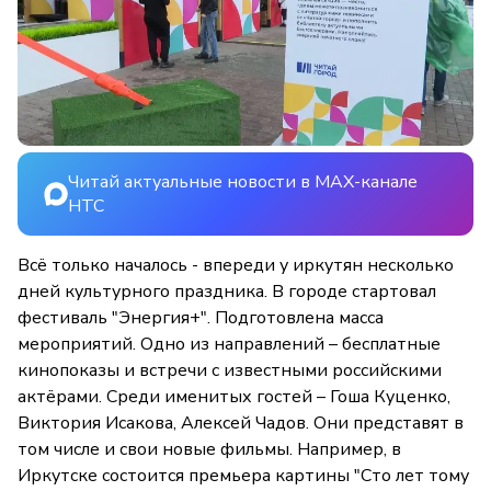
Читай актуальные новости в MAX-канале
НТС
Всё только началось - впереди у иркутян несколько
дней культурного праздника. В городе стартовал
фестиваль "Энергия+". Подготовлена масса
мероприятий. Одно из направлений – бесплатные
кинопоказы и встречи с известными российскими
актёрами. Среди именитых гостей – Гоша Куценко,
Виктория Исакова, Алексей Чадов. Они представят в
том числе и свои новые фильмы. Например, в
Иркутске состоится премьера картины "Сто лет тому