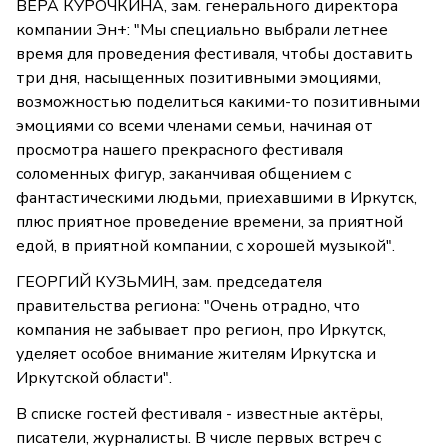
ВЕРА КУРОЧКИНА, зам. генерального директора
компании Эн+: "Мы специально выбрали летнее
время для проведения фестиваля, чтобы доставить
три дня, насыщенных позитивными эмоциями,
возможностью поделиться какими-то позитивными
эмоциями со всеми членами семьи, начиная от
просмотра нашего прекрасного фестиваля
соломенных фигур, заканчивая общением с
фантастическими людьми, приехавшими в Иркутск,
плюс приятное проведение времени, за приятной
едой, в приятной компании, с хорошей музыкой".
ГЕОРГИЙ КУЗЬМИН, зам. председателя
правительства региона: "Очень отрадно, что
компания не забывает про регион, про Иркутск,
уделяет особое внимание жителям Иркутска и
Иркутской области".
В списке гостей фестиваля - известные актёры,
писатели, журналисты. В числе первых встреч с