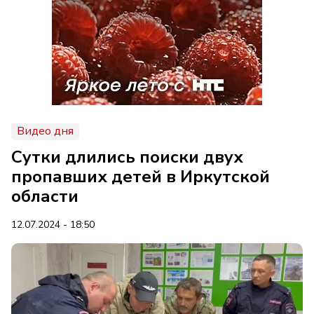
Видео дня
Сутки длились поиски двух
пропавших детей в Иркутской
области
12.07.2024 - 18:50