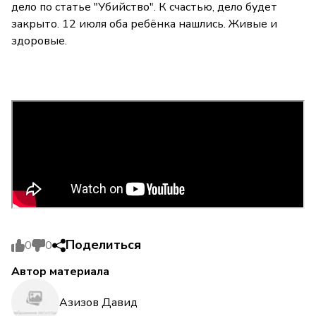
дело по статье "Убийство". К счастью, дело будет
закрыто. 12 июля оба ребёнка нашлись. Живые и
здоровые.
Поделиться
0
0
Автор материала
Азизов Давид