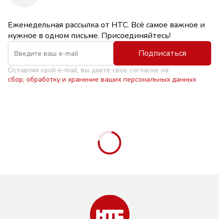
Еженедельная рассылка от НТС. Всё самое важное и
нужное в одном письме. Присоединяйтесь!
Подписаться
Оставляя свой e-mail, вы даете свое согласие на
сбор, обработку и хранение ваших персональных данных