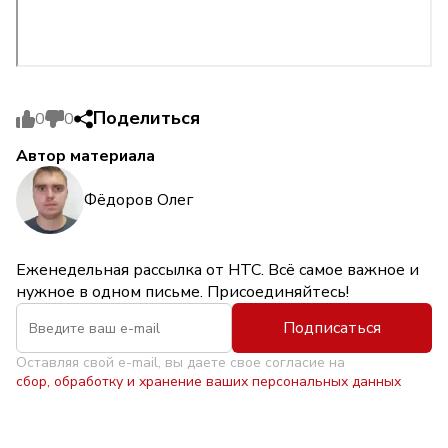
Поделиться
0
0
Автор материала
Фёдоров Олег
Еженедельная рассылка от НТС. Всё самое важное и
нужное в одном письме. Присоединяйтесь!
Подписаться
Оставляя свой e-mail, вы даете свое согласие на
сбор, обработку и хранение ваших персональных данных