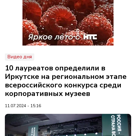
Видео дня
10 лауреатов определили в
Иркутске на региональном этапе
всероссийского конкурса среди
корпоративных музеев
11.07.2024 - 15:16