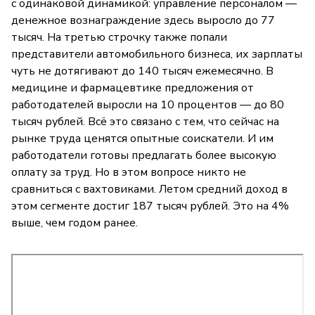
с одинаковой динамикой: управление персоналом —
денежное вознаграждение здесь выросло до 77
тысяч. На третью строчку также попали
представители автомобильного бизнеса, их зарплаты
чуть не дотягивают до 140 тысяч ежемесячно. В
медицине и фармацевтике предложения от
работодателей выросли на 10 процентов — до 80
тысяч рублей. Всё это связано с тем, что сейчас на
рынке труда ценятся опытные соискатели. И им
работодатели готовы предлагать более высокую
оплату за труд. Но в этом вопросе никто не
сравниться с вахтовиками. Летом средний доход в
этом сегменте достиг 187 тысяч рублей. Это на 4%
выше, чем годом ранее.