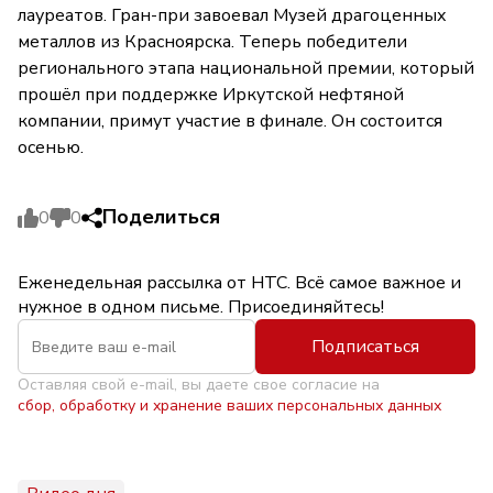
лауреатов. Гран-при завоевал Музей драгоценных
металлов из Красноярска. Теперь победители
регионального этапа национальной премии, который
прошёл при поддержке Иркутской нефтяной
компании, примут участие в финале. Он состоится
осенью.
Поделиться
0
0
Еженедельная рассылка от НТС. Всё самое важное и
нужное в одном письме. Присоединяйтесь!
Подписаться
Оставляя свой e-mail, вы даете свое согласие на
сбор, обработку и хранение ваших персональных данных