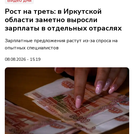
Видео дня
Рост на треть: в Иркутской
области заметно выросли
зарплаты в отдельных отраслях
Зарплатные предложения растут из-за спроса на
опытных специалистов
08.08.2026 - 15:19