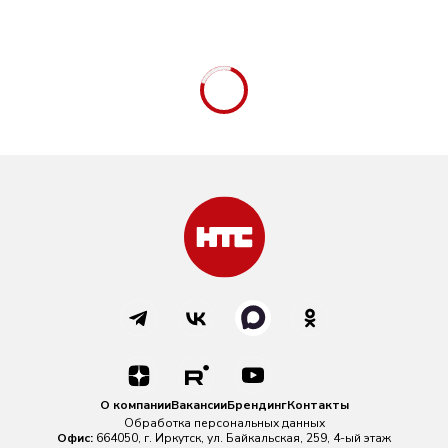
О компании
Вакансии
Брендинг
Контакты
Обработка персональных данных
Офис:
664050, г. Иркутск, ул. Байкальская, 259, 4-ый этаж