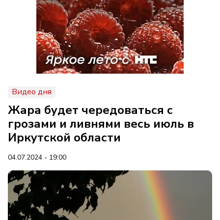
Видео дня
Жара будет чередоваться с
грозами и ливнями весь июль в
Иркутской области
04.07.2024 - 19:00