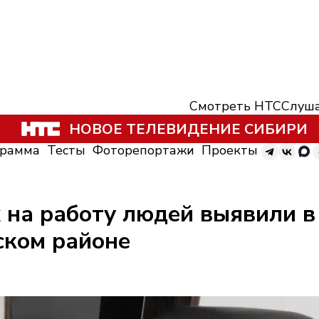
Смотреть НТС
Слуша
НОВОЕ ТЕЛЕВИДЕНИЕ СИБИРИ
грамма
Тесты
Фоторепортажи
Проекты
 на работу людей выявили 
ском районе