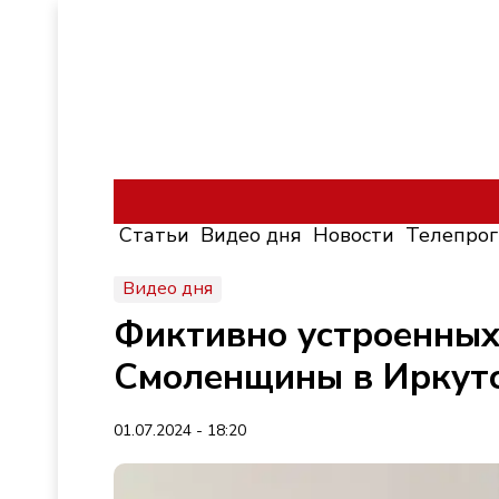
Статьи
Видео дня
Новости
Телепро
Видео дня
Фиктивно устроенных
Смоленщины в Иркут
01.07.2024 - 18:20