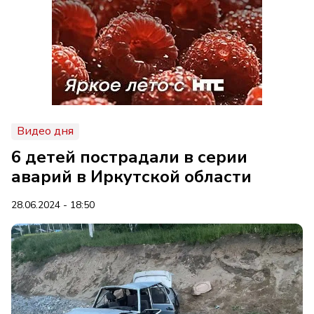
Видео дня
6 детей пострадали в серии
аварий в Иркутской области
28.06.2024 - 18:50