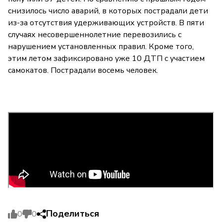
снизилось число аварий, в которых пострадали дети
из-за отсутствия удерживающих устройств. В пяти
случаях несовершеннолетние перевозились с
нарушением установленных правил. Кроме того,
этим летом зафиксировано уже 10 ДТП с участием
самокатов. Пострадали восемь человек.
Поделиться
0
0