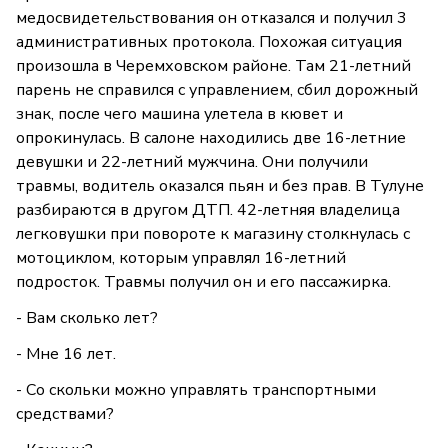
медосвидетельствования он отказался и получил 3
административных протокола. Похожая ситуация
произошла в Черемховском районе. Там 21-летний
парень не справился с управлением, сбил дорожный
знак, после чего машина улетела в кювет и
опрокинулась. В салоне находились две 16-летние
девушки и 22-летний мужчина. Они получили
травмы, водитель оказался пьян и без прав. В Тулуне
разбираются в другом ДТП. 42-летняя владелица
легковушки при повороте к магазину столкнулась с
мотоциклом, которым управлял 16-летний
подросток. Травмы получил он и его пассажирка.
- Вам сколько лет?
- Мне 16 лет.
- Со скольки можно управлять транспортными
средствами?