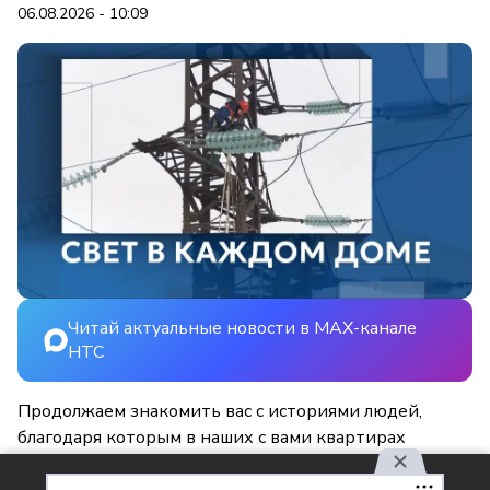
06.08.2026 - 10:09
Читай актуальные новости в MAX-канале
НТС
Продолжаем знакомить вас с историями людей,
благодаря которым в наших с вами квартирах
становится светлее и уютнее.
Используя наш сайт, вы