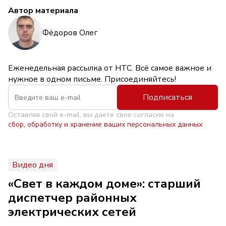
Автор материала
Фёдоров Олег
Еженедельная рассылка от НТС. Всё самое важное и
нужное в одном письме. Присоединяйтесь!
Подписаться
Оставляя свой e-mail, вы даете свое согласие на
сбор, обработку и хранение ваших персональных данных
Видео дня
«Свет в каждом доме»: старший
диспетчер районных
электрических сетей