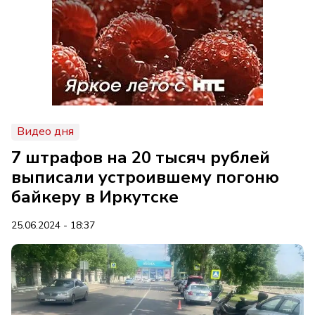
Видео дня
7 штрафов на 20 тысяч рублей
выписали устроившему погоню
байкеру в Иркутске
25.06.2024 - 18:37