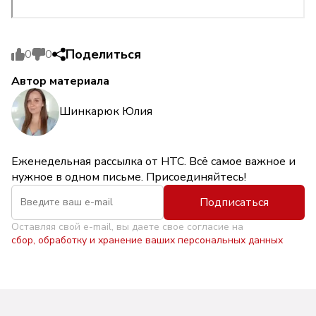
Поделиться
0
0
Автор материала
Шинкарюк Юлия
Еженедельная рассылка от НТС. Всё самое важное и
нужное в одном письме. Присоединяйтесь!
Подписаться
Оставляя свой e-mail, вы даете свое согласие на
сбор, обработку и хранение ваших персональных данных