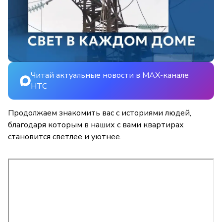
Читай актуальные новости в MAX-канале
НТС
Продолжаем знакомить вас с историями людей,
благодаря которым в наших с вами квартирах
становится светлее и уютнее.