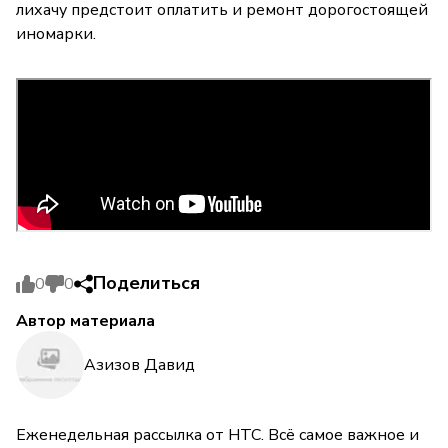
лихачу предстоит оплатить и ремонт дорогостоящей
иномарки.
Поделиться
0
0
Автор материала
Азизов Давид
Еженедельная рассылка от НТС. Всё самое важное и