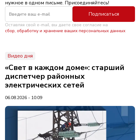
нужное в одном письме. Присоединяйтесь!
Подписаться
Оставляя свой e-mail, вы даете свое согласие на
сбор, обработку и хранение ваших персональных данных
Видео дня
«Свет в каждом доме»: старший
диспетчер районных
электрических сетей
06.08.2026 - 10:09