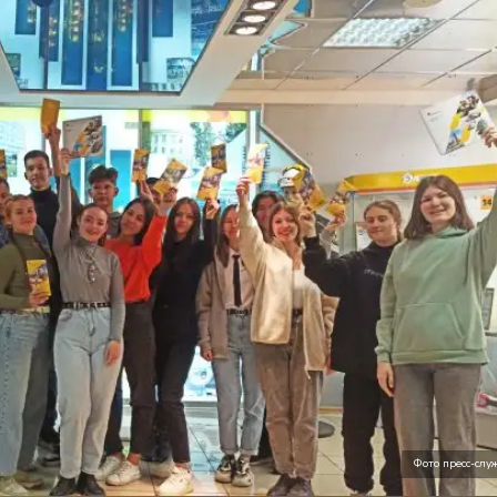
Фото пресс-сл