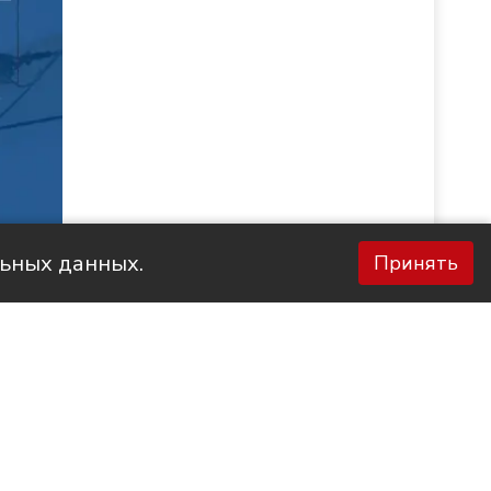
льных данных.
Принять