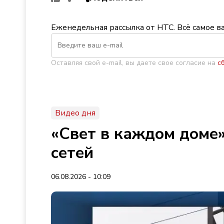
Еженедельная рассылка от НТС. Всё самое в
Оставляя свой e-mail, вы даете свое согласие на
с
Видео дня
«Свет в каждом доме»
сетей
06.08.2026 - 10:09