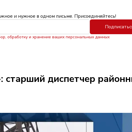
ажное и нужное в одном письме. Присоединяйтесь!
Подписатьс
бор, обработку и хранение ваших персональных данных
: старший диспетчер районн