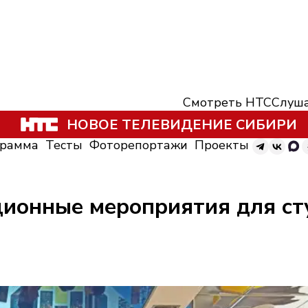
Смотреть НТС
Слуша
НОВОЕ ТЕЛЕВИДЕНИЕ СИБИРИ
грамма
Тесты
Фоторепортажи
Проекты
ионные мероприятия для ст