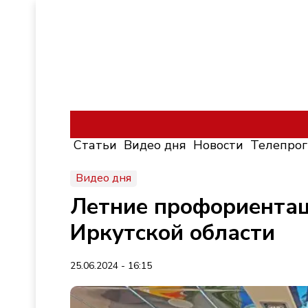
Статьи
Видео дня
Новости
Телепро
Видео дня
Летние профориентац
Иркутской области
25.06.2024 - 16:15