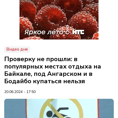
Видео дня
Проверку не прошли: в
популярных местах отдыха на
Байкале, под Ангарском и в
Бодайбо купаться нельзя
20.06.2024 - 17:50