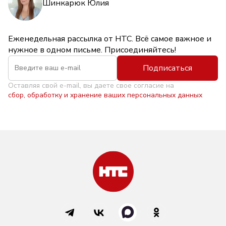
Шинкарюк Юлия
Еженедельная рассылка от НТС. Всё самое важное и
нужное в одном письме. Присоединяйтесь!
Подписаться
Оставляя свой e-mail, вы даете свое согласие на
сбор, обработку и хранение ваших персональных данных