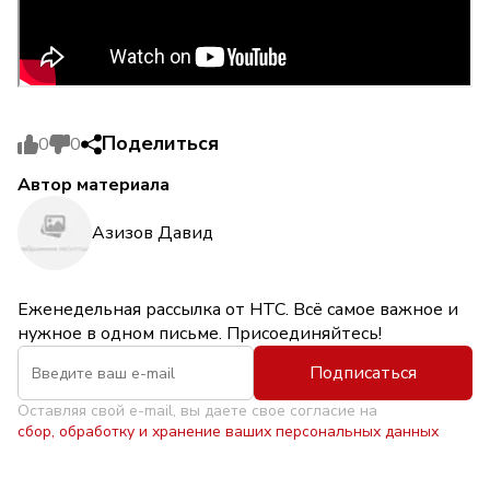
Поделиться
0
0
Автор материала
Азизов Давид
Еженедельная рассылка от НТС. Всё самое важное и
нужное в одном письме. Присоединяйтесь!
Подписаться
Оставляя свой e-mail, вы даете свое согласие на
сбор, обработку и хранение ваших персональных данных