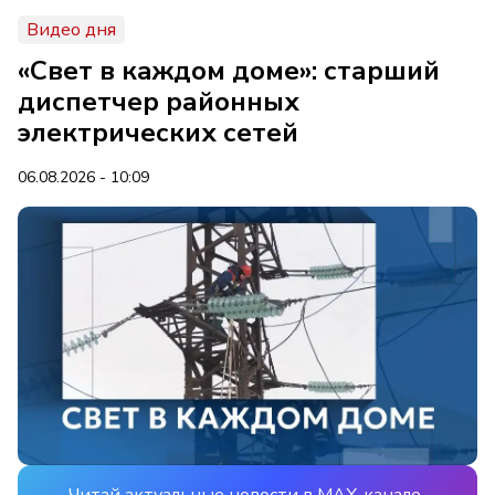
Видео дня
«Свет в каждом доме»: старший
диспетчер районных
электрических сетей
06.08.2026 - 10:09
Читай актуальные новости в MAX-канале