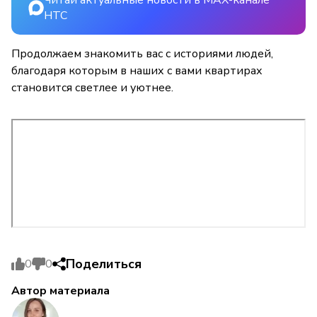
НТС
Продолжаем знакомить вас с историями людей,
благодаря которым в наших с вами квартирах
становится светлее и уютнее.
Поделиться
0
0
Автор материала