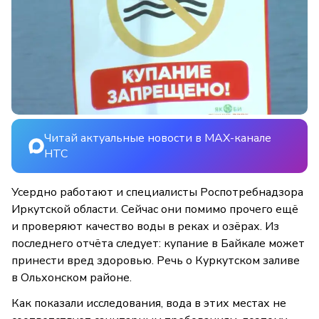
Читай актуальные новости в MAX-канале
НТС
Усердно работают и специалисты Роспотребнадзора
Иркутской области. Сейчас они помимо прочего ещё
и проверяют качество воды в реках и озёрах. Из
последнего отчёта следует: купание в Байкале может
принести вред здоровью. Речь о Куркутском заливе
в Ольхонском районе.
Как показали исследования, вода в этих местах не