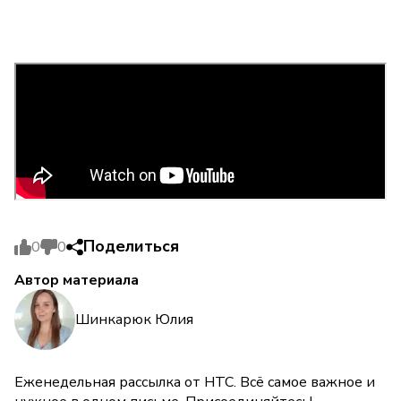
Поделиться
0
0
Автор материала
Шинкарюк Юлия
Еженедельная рассылка от НТС. Всё самое важное и