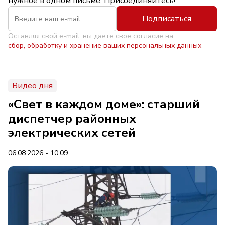
нужное в одном письме. Присоединяйтесь!
Подписаться
Оставляя свой e-mail, вы даете свое согласие на
сбор, обработку и хранение ваших персональных данных
Видео дня
«Свет в каждом доме»: старший
диспетчер районных
электрических сетей
06.08.2026 - 10:09