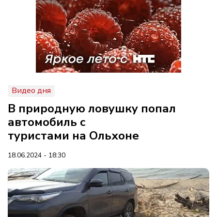
Видео дня
В природную ловушку попал
автомобиль с
туристами на Ольхоне
18.06.2024 - 18:30