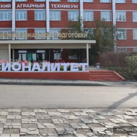
Фото: https://