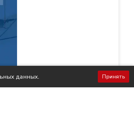
льных данных.
Принять