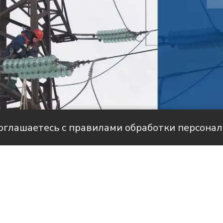
соглашаетесь с правилами обработки персона