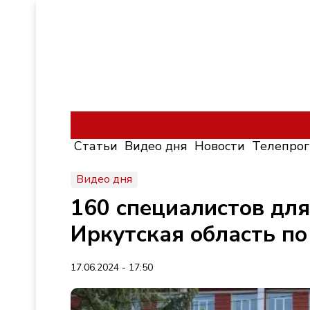
Статьи
Видео дня
Новости
Телепро
Видео дня
160 специалистов для
Иркутская область п
17.06.2024 - 17:50