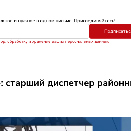
ажное и нужное в одном письме. Присоединяйтесь!
Подписатьс
бор, обработку и хранение ваших персональных данных
: старший диспетчер районн