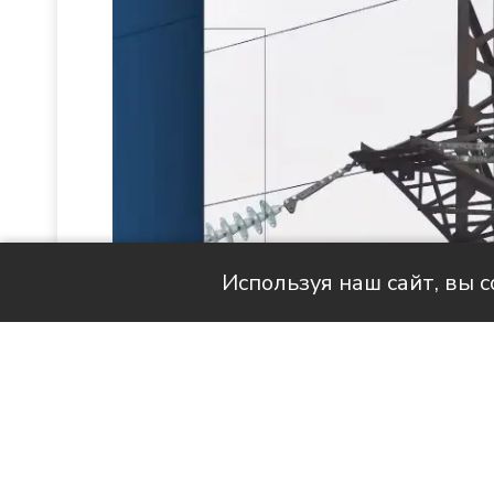
Используя наш сайт, вы 