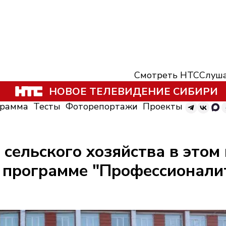
Смотреть НТС
Слуша
НОВОЕ ТЕЛЕВИДЕНИЕ СИБИРИ
грамма
Тесты
Фоторепортажи
Проекты
 сельского хозяйства в этом
о программе "Профессионали