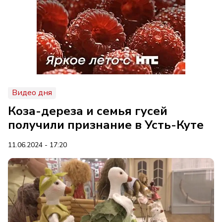
Видео дня
Коза-дереза и семья гусей
получили признание в Усть-Куте
11.06.2024 - 17:20