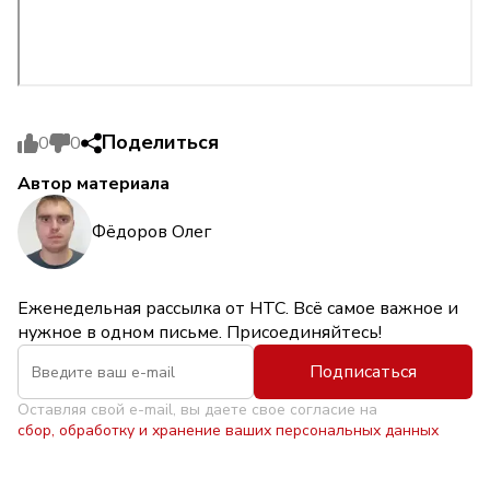
Поделиться
0
0
Автор материала
Фёдоров Олег
Еженедельная рассылка от НТС. Всё самое важное и
нужное в одном письме. Присоединяйтесь!
Подписаться
Оставляя свой e-mail, вы даете свое согласие на
сбор, обработку и хранение ваших персональных данных