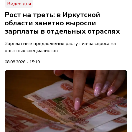
Видео дня
Рост на треть: в Иркутской
области заметно выросли
зарплаты в отдельных отраслях
Зарплатные предложения растут из-за спроса на
опытных специалистов
08.08.2026 - 15:19