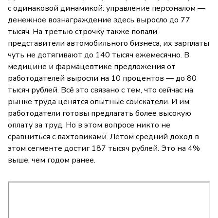
с одинаковой динамикой: управление персоналом —
денежное вознаграждение здесь выросло до 77
тысяч. На третью строчку также попали
представители автомобильного бизнеса, их зарплаты
чуть не дотягивают до 140 тысяч ежемесячно. В
медицине и фармацевтике предложения от
работодателей выросли на 10 процентов — до 80
тысяч рублей. Всё это связано с тем, что сейчас на
рынке труда ценятся опытные соискатели. И им
работодатели готовы предлагать более высокую
оплату за труд. Но в этом вопросе никто не
сравниться с вахтовиками. Летом средний доход в
этом сегменте достиг 187 тысяч рублей. Это на 4%
выше, чем годом ранее.