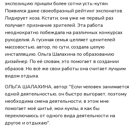
экспозицию пришли более сотни усть-кутян.
Появился даже своеобразный рейтинг экспонатов.
Лидирует коза. Кстати, она уже не первый раз
получает признание зрителей. Эта работа
неоднократно побеждала на различных конкурсах
рукоделия. А гусиная семья цепляет ценителей
массовостью, автор, по сути, создала целую
инсталляцию. Ольга Шалахина по образованию
дизайнер. По её словам, это помогает в создании
образов. Но всё же свои работы она считает лучшим
видом отдыха.
ОЛЬГА ШАЛАХИНА, автор: "Если человек занимается
одной деятельностью, он быстро выгорает, поэтому
необходима смена деятельности, в этом мне
помогает моё шитьё, мои куклы, я как бы
переключаюсь от одного вида деятельности на
другое и отдыхаю".