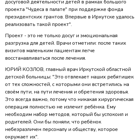
досуговой деятельности детей в рамках большого
проекта "Чудеса в палате" при поддержке фонда
президентских грантов. Впервые в Иркутске удалось
реализовать такой проект".
Проект - это не только досуг и эмоциональная
разгрузка для детей. Врачи отметили: после таких
визитов маленьким пациентам легче
восстанавливаться после лечения.
ЮРИЙ КОЗЛОВ, главный врач Иркутской областной
детской больницы: "Это отвлекает наших ребятишек
от тех сложностей, с которыми они встретились на
своём пути, на пути лечения и обретения здоровья.
Это всегда важно, потому что никакая хирургическая
операция полностью не излечит ребёнка. Ему
необходим набор методов, который бы успокоил и
родителей. Они бы поняли, что ребёнок
небезразличен персоналу и обществу, которое
окружает их".