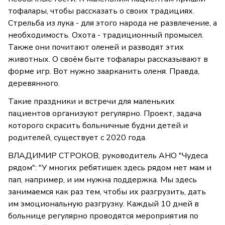
тофалары, чтобы рассказать о своих традициях.
Стрельба из лука - для этого народа не развлечение, а
необходимость. Охота - традиционный промысел.
Также они почитают оленей и разводят этих
животных. О своём быте тофалары рассказывают в
форме игр. Вот нужно заарканить оленя. Правда,
деревянного.
Такие праздники и встречи для маленьких
пациентов организуют регулярно. Проект, задача
которого скрасить больничные будни детей и
родителей, существует с 2020 года.
ВЛАДИМИР СТРОКОВ, руководитель АНО "Чудеса
рядом": "У многих ребятишек здесь рядом нет мам и
пап, например, и им нужна поддержка. Мы здесь
занимаемся как раз тем, чтобы их разгрузить, дать
им эмоциональную разгрузку. Каждый 10 дней в
больнице регулярно проводятся мероприятия по