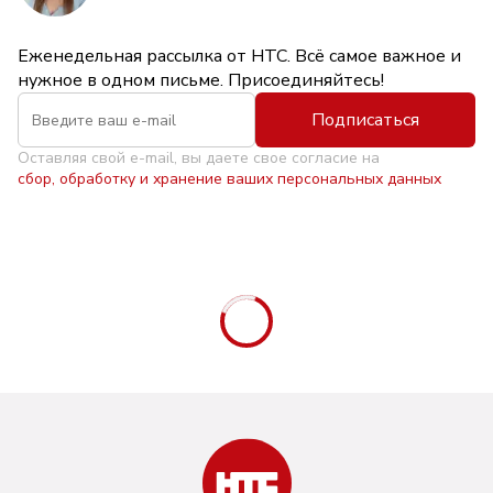
Еженедельная рассылка от НТС. Всё самое важное и
нужное в одном письме. Присоединяйтесь!
Подписаться
Оставляя свой e-mail, вы даете свое согласие на
сбор, обработку и хранение ваших персональных данных