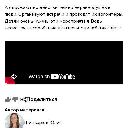
А окружают их действительно неравнодушные
люди. Организуют встречи и проводят их волонтёры.
Детям очень нужны эти мероприятия. Ведь
несмотря на серьёзные диагнозы, они всё-таки дети.
Поделиться
0
0
Автор материала
Шинкарюк Юлия