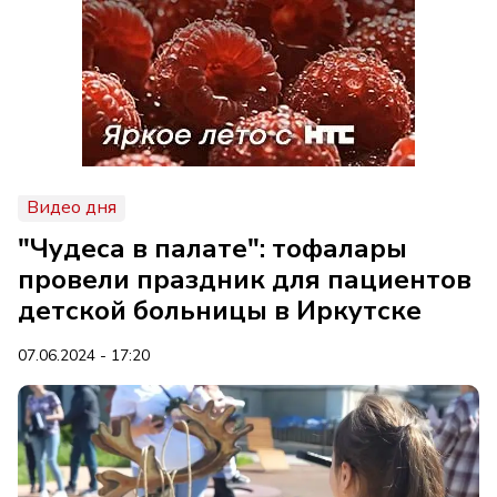
Видео дня
"Чудеса в палате": тофалары
провели праздник для пациентов
детской больницы в Иркутске
07.06.2024 - 17:20