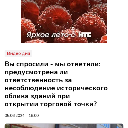
Видео дня
Вы спросили - мы ответили:
предусмотрена ли
ответственность за
несоблюдение исторического
облика зданий при
открытии торговой точки?
05.06.2024 - 18:00