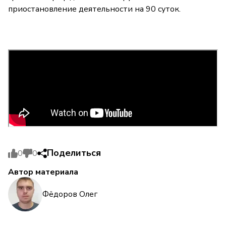
приостановление деятельности на 90 суток.
Поделиться
0
0
Автор материала
Фёдоров Олег