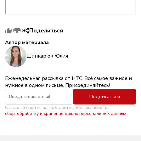
Поделиться
0
0
Автор материала
Шинкарюк Юлия
Еженедельная рассылка от НТС. Всё самое важное и
нужное в одном письме. Присоединяйтесь!
Подписаться
Оставляя свой e-mail, вы даете свое согласие на
сбор, обработку и хранение ваших персональных данных