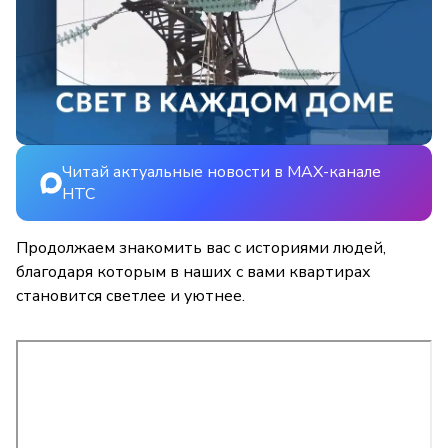
Читай актуальные новости в MAX-канале
НТС
Продолжаем знакомить вас с историями людей,
благодаря которым в наших с вами квартирах
становится светлее и уютнее.