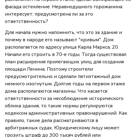
фасада остекление. Неравнодушного горожанина
интересует: предусмотрена ли за это
ответственность?
Для начала нужно напомнить, что это за здание и
почему в народе его называют "кривым". Дом
располагается по адресу улица Карла Маркса, 20.
Начали его строить в 70-е годы. Тогда существовал
план расширения прилегающих улиц для создания
площади Ленина. Поэтому строители
предусмотрительно и сделали пятиэтажный дом
немного изогнутым. Долгие годы на первом этаже
дома располагаются магазины. Что касается
ответственности за несоблюдение исторического
облика здания, то такие нормы регулируются
кодексом административных правонарушений. Как
правило, такие дела рассматриваются в
арбитражных судах. Юридическому лицу может
грозить штраф до 300 тысяч рублей или