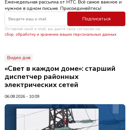
Еженедельная рассылка от НТС. Всё самое важное и
нужное в одном письме. Присоединяйтесь!
Подписаться
Оставляя свой e-mail, вы даете свое согласие на
сбор, обработку и хранение ваших персональных данных
Видео дня
«Свет в каждом доме»: старший
диспетчер районных
электрических сетей
06.08.2026 - 10:09