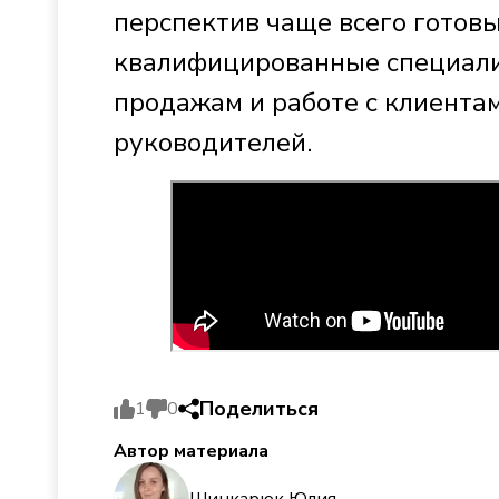
перспектив чаще всего готов
квалифицированные специали
продажам и работе с клиентам
руководителей.
Поделиться
1
0
Автор материала