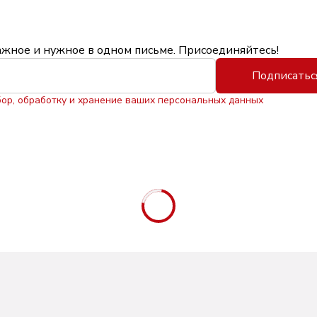
ажное и нужное в одном письме. Присоединяйтесь!
Подписатьс
бор, обработку и хранение ваших персональных данных