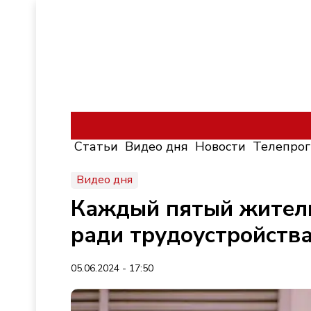
Статьи
Видео дня
Новости
Телепро
Видео дня
Каждый пятый житель 
ради трудоустройств
05.06.2024 - 17:50