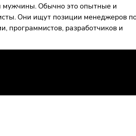
ы мужчины. Обычно это опытные и
сты. Они ищут позиции менеджеров п
и, программистов, разработчиков и