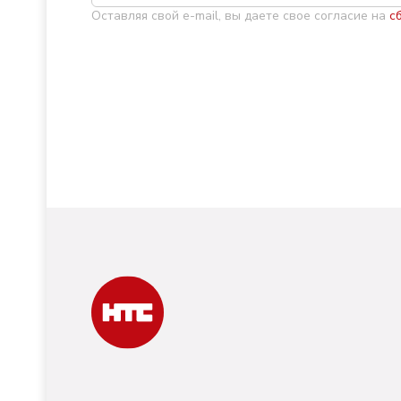
Оставляя свой e-mail, вы даете свое согласие на
с