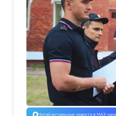
Читай актуальные новости в MAX-кан