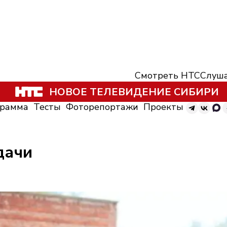
Смотреть НТС
Слуша
НОВОЕ ТЕЛЕВИДЕНИЕ СИБИРИ
грамма
Тесты
Фоторепортажи
Проекты
дачи