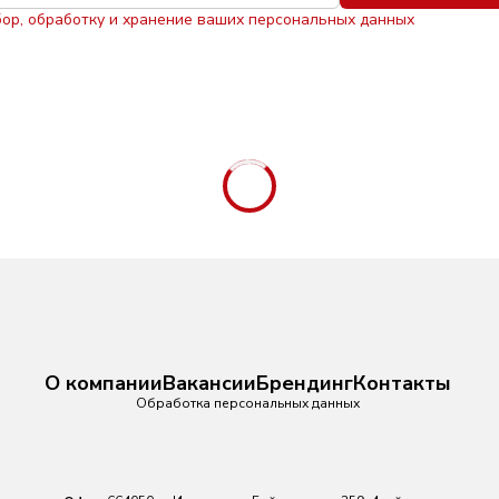
бор, обработку и хранение ваших персональных данных
О компании
Вакансии
Брендинг
Контакты
Обработка персональных данных