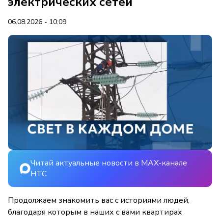
электрических сетей
06.08.2026 - 10:09
Читай актуальные новости в MAX-канале
НТС
Продолжаем знакомить вас с историями людей,
благодаря которым в наших с вами квартирах