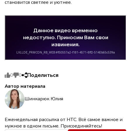
становится светлее и уютнее.
Поделиться
0
0
Автор материала
Шинкарюк Юлия
Еженедельная рассылка от НТС. Всё самое важное и
нужное в одном письме. Присоединяйтесь!