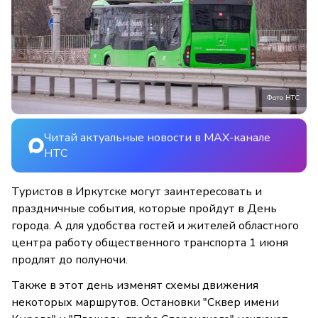
Фото НТС
Читай актуальные новости в MAX-канале
НТС
Туристов в Иркутске могут заинтересовать и
праздничные события, которые пройдут в День
города. А для удобства гостей и жителей областного
центра работу общественного транспорта 1 июня
продлят до полуночи.
Также в этот день изменят схемы движения
некоторых маршрутов. Остановки "Сквер имени