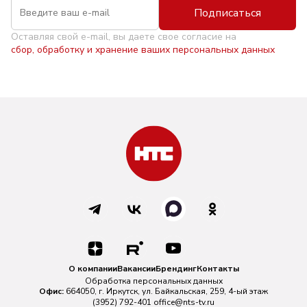
Подписаться
Оставляя свой e-mail, вы даете свое согласие на
сбор, обработку и хранение ваших персональных данных
О компании
Вакансии
Брендинг
Контакты
Обработка персональных данных
Офис:
664050, г. Иркутск, ул. Байкальская, 259, 4-ый этаж
(3952) 792-401
office@nts-tv.ru