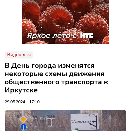
Видео дня
В День города изменятся
некоторые схемы движения
общественного транспорта в
Иркутске
29.05.2024 - 17:10