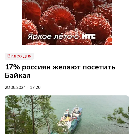
Видео дня
17% россиян желают посетить
Байкал
28.05.2024 - 17:20