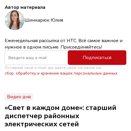
Автор материала
Шинкарюк Юлия
Еженедельная рассылка от НТС. Всё самое важное и
нужное в одном письме. Присоединяйтесь!
Подписаться
Оставляя свой e-mail, вы даете свое согласие на
сбор, обработку и хранение ваших персональных данных
Видео дня
«Свет в каждом доме»: старший
диспетчер районных
электрических сетей