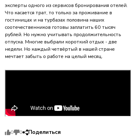
эксперты одного из сервисов бронирования отелей.
Что касается трат, то только за проживание в
гостиницах и на турбазах половина наших
соотечественников готовы заплатить 60 тысяч
рублей. Но нужно учитывать продолжительность
отпуска. Многие выбрали короткий отдых - две
недели. Но каждый четвёртый в нашей стране
мечтает забыть о работе на целый месяц.
Поделиться
0
0