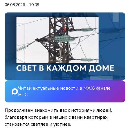
06.08.2026 - 10:09
Читай актуальные новости в MAX-канале
НТС
Продолжаем знакомить вас с историями людей,
благодаря которым в наших с вами квартирах
становится светлее и уютнее.