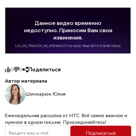
Поделиться
0
0
Автор материала
Шинкарюк Юлия
Еженедельная рассылка от НТС. Всё самое важное и
нужное в одном письме. Присоединяйтесь!
Подписаться