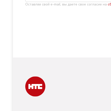
Оставляя свой e-mail, вы даете свое согласие на
с