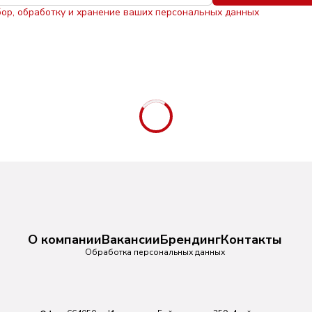
бор, обработку и хранение ваших персональных данных
О компании
Вакансии
Брендинг
Контакты
Обработка персональных данных