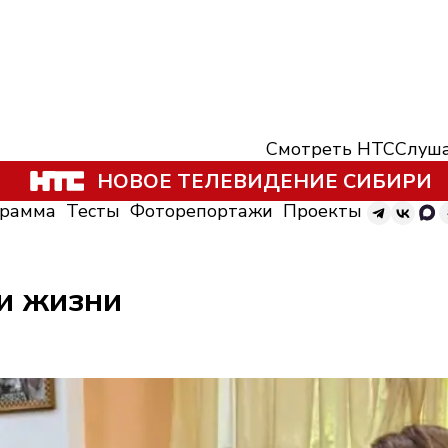
Смотреть НТС
Слуша
НОВОЕ ТЕЛЕВИДЕНИЕ СИБИРИ
грамма
Тесты
Фоторепортажи
Проекты
ти жизни