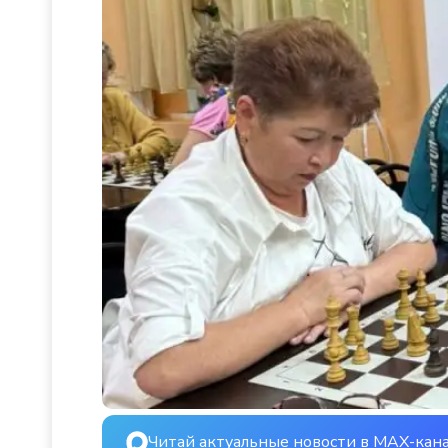
Читай актуальные новости в MAX-кан