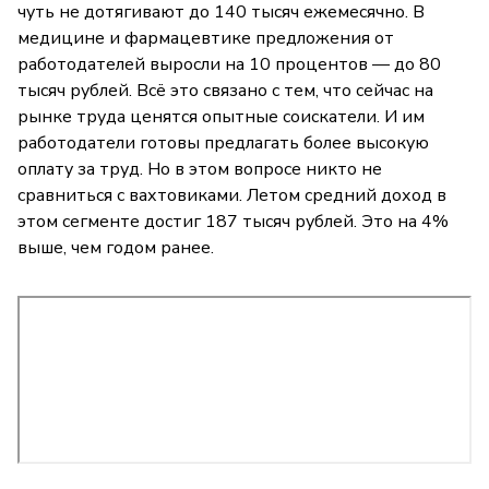
чуть не дотягивают до 140 тысяч ежемесячно. В
медицине и фармацевтике предложения от
работодателей выросли на 10 процентов — до 80
тысяч рублей. Всё это связано с тем, что сейчас на
рынке труда ценятся опытные соискатели. И им
работодатели готовы предлагать более высокую
оплату за труд. Но в этом вопросе никто не
сравниться с вахтовиками. Летом средний доход в
этом сегменте достиг 187 тысяч рублей. Это на 4%
выше, чем годом ранее.