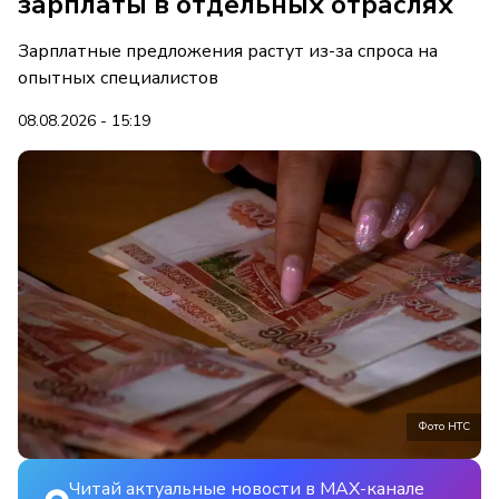
зарплаты в отдельных отраслях
Зарплатные предложения растут из-за спроса на
опытных специалистов
08.08.2026 - 15:19
Фото НТС
Читай актуальные новости в MAX-канале