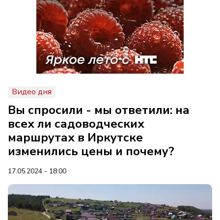
Видео дня
Вы спросили - мы ответили: на
всех ли садоводческих
маршрутах в Иркутске
изменились цены и почему?
17.05.2024 - 18:00