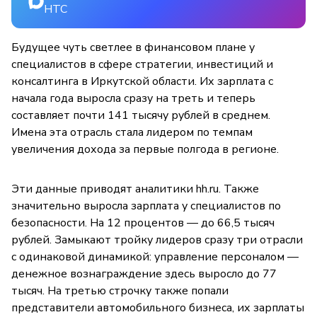
НТС
Будущее чуть светлее в финансовом плане у
специалистов в сфере стратегии, инвестиций и
консалтинга в Иркутской области. Их зарплата с
начала года выросла сразу на треть и теперь
составляет почти 141 тысячу рублей в среднем.
Имена эта отрасль стала лидером по темпам
увеличения дохода за первые полгода в регионе.
Эти данные приводят аналитики hh.ru. Также
значительно выросла зарплата у специалистов по
безопасности. На 12 процентов — до 66,5 тысяч
рублей. Замыкают тройку лидеров сразу три отрасли
с одинаковой динамикой: управление персоналом —
денежное вознаграждение здесь выросло до 77
тысяч. На третью строчку также попали
представители автомобильного бизнеса, их зарплаты