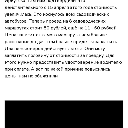
Иркутска. Там нам подтвердили, что
действительного с 15 апреля этого года стоимость
увеличилась. Это коснулось всех садоводческих
автобусов. Теперь проезд на 8 садоводческих
маршрутах стоит 80 рублей, ещё на 11 - 60 рублей.
Цена зависит от самого маршрута: чем больше
расстояние до дач, тем больше придётся заплатить.
Для пенсионеров действует льгота. Они могут
заплатить половину от стоимости за поездку. Для
этого нужно предоставить удостоверение водителю
при оплате. А вот по какой причине повысились
цены, нам не объяснили.