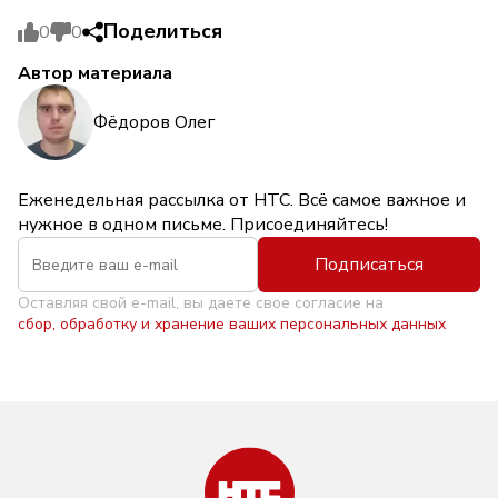
Поделиться
0
0
Автор материала
Фёдоров Олег
Еженедельная рассылка от НТС. Всё самое важное и
нужное в одном письме. Присоединяйтесь!
Подписаться
Оставляя свой e-mail, вы даете свое согласие на
сбор, обработку и хранение ваших персональных данных