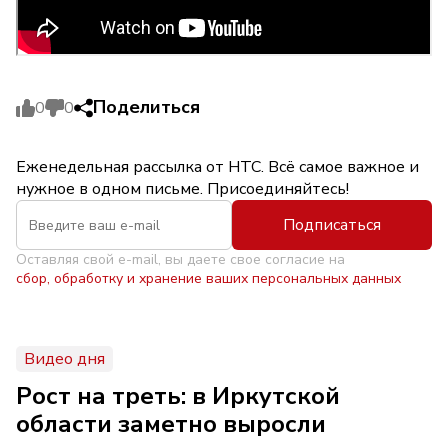
Поделиться
0
0
Еженедельная рассылка от НТС. Всё самое важное и
нужное в одном письме. Присоединяйтесь!
Подписаться
Оставляя свой e-mail, вы даете свое согласие на
сбор, обработку и хранение ваших персональных данных
Видео дня
Рост на треть: в Иркутской
области заметно выросли