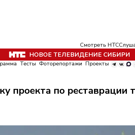
Смотреть НТС
Слуша
НОВОЕ ТЕЛЕВИДЕНИЕ СИБИРИ
грамма
Тесты
Фоторепортажи
Проекты
ку проекта по реставрации 