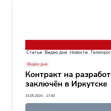
Статьи
Видео дня
Новости
Телепро
Видео дня
Контракт на разработ
заключён в Иркутске
15.05.2024 - 17:40