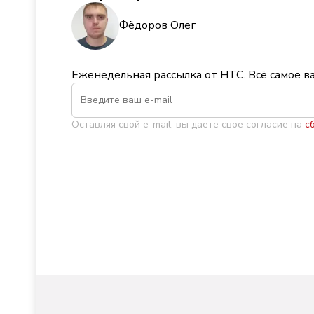
Фёдоров Олег
Еженедельная рассылка от НТС. Всё самое в
Оставляя свой e-mail, вы даете свое согласие на
с