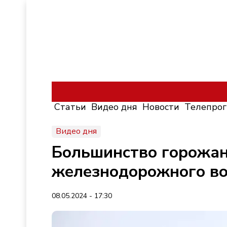
Статьи
Видео дня
Новости
Телепро
Видео дня
Большинство горожан
железнодорожного во
08.05.2024 - 17:30