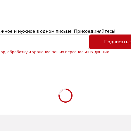
ажное и нужное в одном письме. Присоединяйтесь!
Подписатьс
бор, обработку и хранение ваших персональных данных