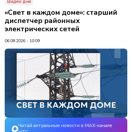
Видео дня
«Свет в каждом доме»: старший
диспетчер районных
электрических сетей
06.08.2026 - 10:09
Читай актуальные новости в MAX-канале
НТС