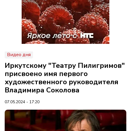
Видео дня
Иркутскому "Театру Пилигримов"
присвоено имя первого
художественного руководителя
Владимира Соколова
07.05.2024 - 17:20