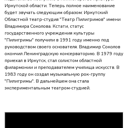
Иркутской области. Теперь полное наименование
будет звучать следующим образом: Иркутский
Областной театр-студия "Театр Пилигримов" имени
Владимира Соколова. Кстати, статус
государственного учреждения культуры
"Пилигримы" получили в 1991 году именно под
руководством своего основателя. Владимир Соколов
окончил Ленинградскую консерваторию. В 1979 году
приехал в Иркутск, стал солистом областной
филармонии и преподавателем училища искусств. В
1983 году он создал музыкальную рок-группу
"Пилигримы". В дальнейшем она стала
экспериментальным театром-студией.