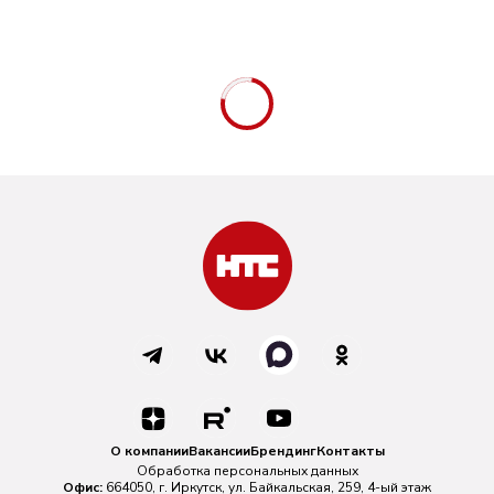
О компании
Вакансии
Брендинг
Контакты
Обработка персональных данных
Офис:
664050, г. Иркутск, ул. Байкальская, 259, 4-ый этаж