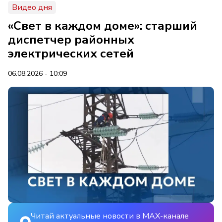
Видео дня
«Свет в каждом доме»: старший
диспетчер районных
электрических сетей
06.08.2026 - 10:09
Читай актуальные новости в MAX-канале