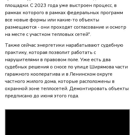
площадки. С 2023 года уже выстроен процесс, в
рамках которого в рамках федеральных программ
все новые формы или какие-то объекты
размещаются - они проходят согласование и осмотр
на месте с участком тепловых сетей".
Также сейчас энергетики нарабатывают судебную
практику, которая позволит работать с
нарушителями в правовом поле. Уже есть два
судебных решения о сносе по улице Ширямова части
гаражного кооператива и в Ленинском округе
частного жилого дома, которые расположены в
охранной зоне теплосетей. Демонтировать объекты
предписано до июня этого года.