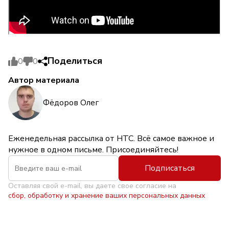
Поделиться
0
0
Автор материала
Фёдоров Олег
Еженедельная рассылка от НТС. Всё самое важное и
нужное в одном письме. Присоединяйтесь!
Подписаться
Оставляя свой e-mail, вы даете свое согласие на
сбор, обработку и хранение ваших персональных данных