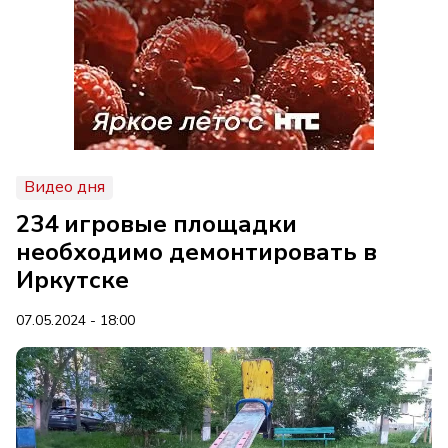
Видео дня
234 игровые площадки
необходимо демонтировать в
Иркутске
07.05.2024 - 18:00