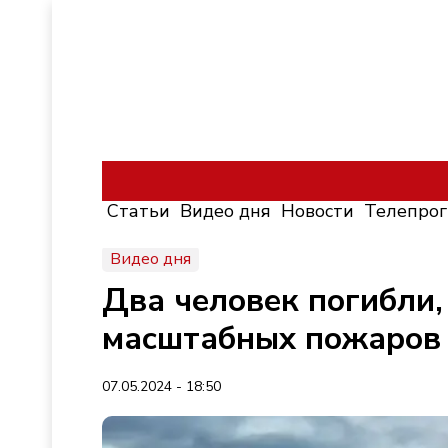
Статьи
Видео дня
Новости
Телепро
Видео дня
Два человек погибли,
масштабных пожаров 
07.05.2024 - 18:50