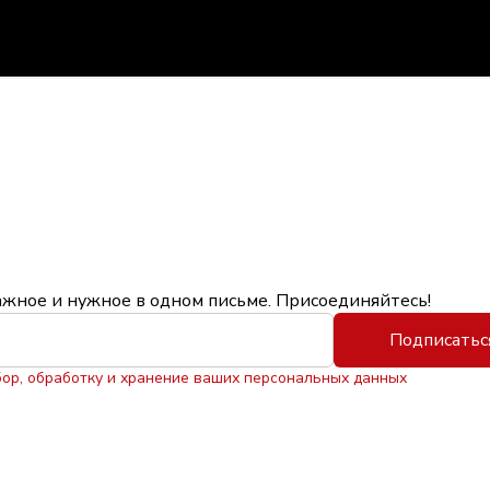
ажное и нужное в одном письме. Присоединяйтесь!
Подписатьс
бор, обработку и хранение ваших персональных данных