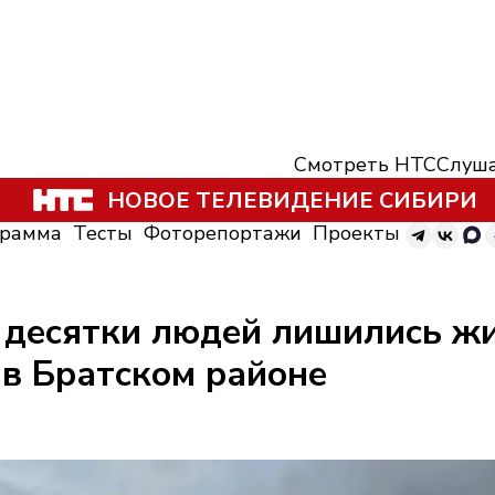
Смотреть НТС
Слуша
НОВОЕ ТЕЛЕВИДЕНИЕ СИБИРИ
грамма
Тесты
Фоторепортажи
Проекты
 десятки людей лишились жи
в Братском районе