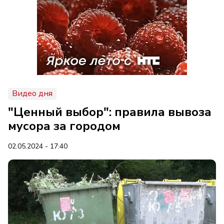
Видео дня
"Ценный выбор": правила вывоза
мусора за городом
02.05.2024 - 17:40