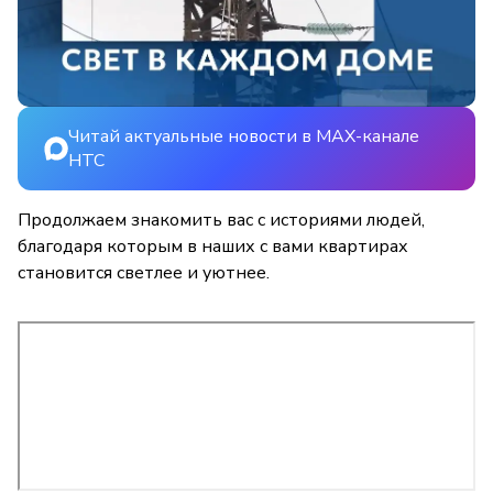
Читай актуальные новости в MAX-канале
НТС
Продолжаем знакомить вас с историями людей,
благодаря которым в наших с вами квартирах
становится светлее и уютнее.