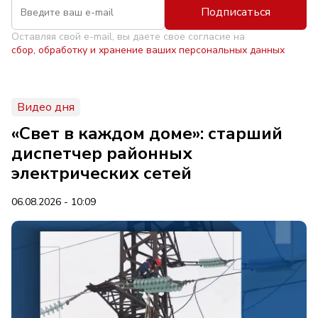
Подписаться
Оставляя свой e-mail, вы даете свое согласие на
сбор, обработку и хранение ваших персональных данных
Видео дня
«Свет в каждом доме»: старший
диспетчер районных
электрических сетей
06.08.2026 - 10:09