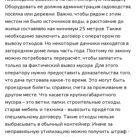
Оборудовать её должна администрация садоводства,
посёлка или деревни. Важно, чтобы рядом с этим
местом не было источников воды, а расстояние до
жилья составляло как минимум 25 метров. Также
необходимо заключить договор с оператором по
вывозу отходов. Но некоторые дачники находятся в
загородном доме лишь часть года. Поэтому по закону
можно потребовать перерасчёт, чтобы заплатить
только за фактический вывоз мусора. Для этого
оператору нужно предоставить доказательства того,
что дача пустовала какое-то время. Это могут быть
проездные билеты, справки, счета за проживание в
другом месте. Что касается крупногабаритного
мусора – это ветки, палки, строительные отходы,
старая мебель и техника - вывозить придётся по
специальному договору. Такие отходы нельзя
выбрасывать в обычный контейнер. Иначе за
неправильную утилизацию можно получить штраф -