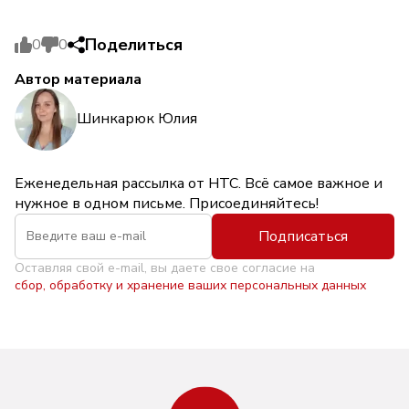
Поделиться
0
0
Автор материала
Шинкарюк Юлия
Еженедельная рассылка от НТС. Всё самое важное и
нужное в одном письме. Присоединяйтесь!
Подписаться
Оставляя свой e-mail, вы даете свое согласие на
сбор, обработку и хранение ваших персональных данных