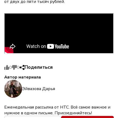
от двух до пяти тысяч рублей.
Поделиться
0
0
Автор материала
Эйвазова Дарья
Еженедельная рассылка от НТС. Всё самое важное и
нужное в одном письме. Присоединяйтесь!