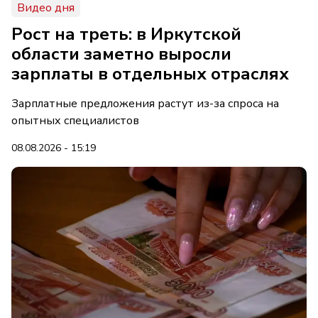
Видео дня
Рост на треть: в Иркутской
области заметно выросли
зарплаты в отдельных отраслях
Зарплатные предложения растут из-за спроса на
опытных специалистов
08.08.2026 - 15:19