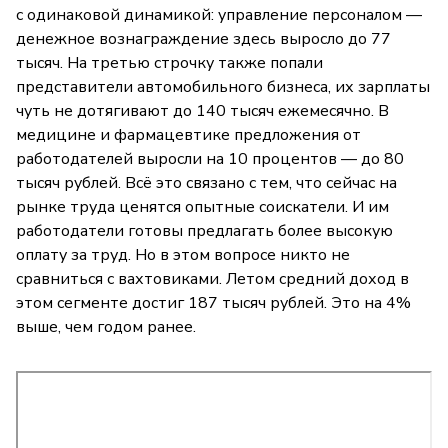
с одинаковой динамикой: управление персоналом —
денежное вознаграждение здесь выросло до 77
тысяч. На третью строчку также попали
представители автомобильного бизнеса, их зарплаты
чуть не дотягивают до 140 тысяч ежемесячно. В
медицине и фармацевтике предложения от
работодателей выросли на 10 процентов — до 80
тысяч рублей. Всё это связано с тем, что сейчас на
рынке труда ценятся опытные соискатели. И им
работодатели готовы предлагать более высокую
оплату за труд. Но в этом вопросе никто не
сравниться с вахтовиками. Летом средний доход в
этом сегменте достиг 187 тысяч рублей. Это на 4%
выше, чем годом ранее.