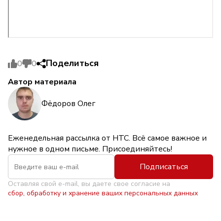
Поделиться
0
0
Автор материала
Фёдоров Олег
Еженедельная рассылка от НТС. Всё самое важное и
нужное в одном письме. Присоединяйтесь!
Подписаться
Оставляя свой e-mail, вы даете свое согласие на
сбор, обработку и хранение ваших персональных данных