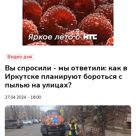
Видео дня
Вы спросили - мы ответили: как в
Иркутске планируют бороться с
пылью на улицах?
27.04.2024 - 18:00