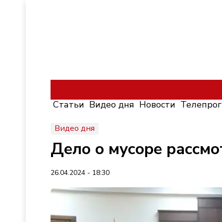
Статьи
Видео дня
Новости
Телепро
Видео дня
Дело о мусоре рассмо
26.04.2024 - 18:30