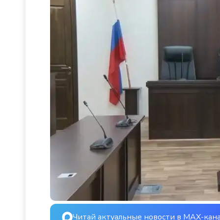
Читай актуальные новости в MAX-кан