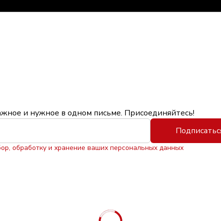
ажное и нужное в одном письме. Присоединяйтесь!
Подписатьс
бор, обработку и хранение ваших персональных данных