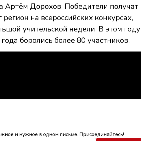
а Артём Дорохов. Победители получат
 регион на всероссийских конкурсах,
ьшой учительской недели. В этом году
года боролись более 80 участников.
ажное и нужное в одном письме. Присоединяйтесь!