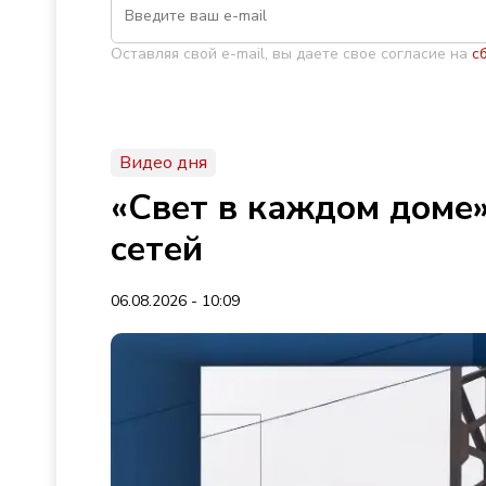
Оставляя свой e-mail, вы даете свое согласие на
с
Видео дня
«Свет в каждом доме»
сетей
06.08.2026 - 10:09