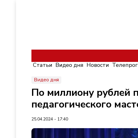
Статьи
Видео дня
Новости
Телепро
Видео дня
По миллиону рублей 
педагогического маст
25.04.2024 - 17:40