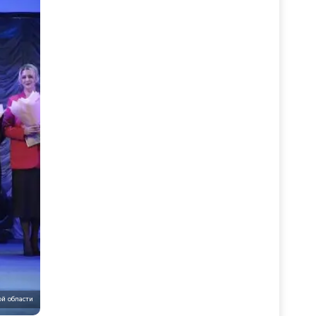
й области