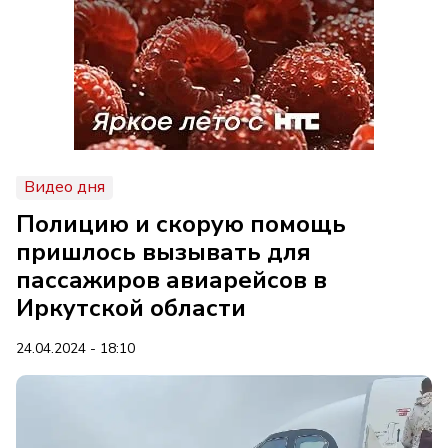
Видео дня
Полицию и скорую помощь
пришлось вызывать для
пассажиров авиарейсов в
Иркутской области
24.04.2024 - 18:10