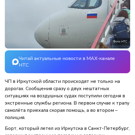
Фото НТС
Читай актуальные новости в MAX-канале
НТС
ЧП в Иркутской области происходят не только на
дорогах. Сообщения сразу о двух нештатных
ситуациях на воздушных судах поступили сегодня в
экстренные службы региона. В первом случае к трапу
самолёта приехала скорая помощь, а во втором –
полиция.
Борт, который летел из Иркутска в Санкт-Петербург,