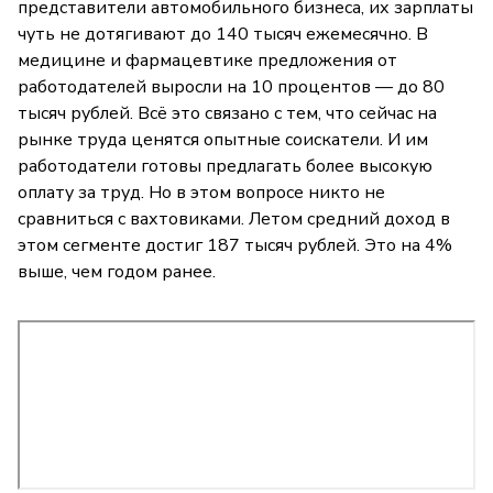
представители автомобильного бизнеса, их зарплаты
чуть не дотягивают до 140 тысяч ежемесячно. В
медицине и фармацевтике предложения от
работодателей выросли на 10 процентов — до 80
тысяч рублей. Всё это связано с тем, что сейчас на
рынке труда ценятся опытные соискатели. И им
работодатели готовы предлагать более высокую
оплату за труд. Но в этом вопросе никто не
сравниться с вахтовиками. Летом средний доход в
этом сегменте достиг 187 тысяч рублей. Это на 4%
выше, чем годом ранее.