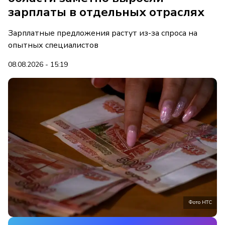
зарплаты в отдельных отраслях
Зарплатные предложения растут из-за спроса на
опытных специалистов
08.08.2026 - 15:19
Фото НТС