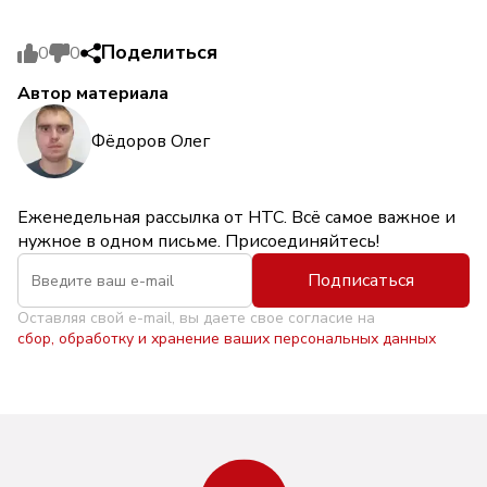
Поделиться
0
0
Автор материала
Фёдоров Олег
Еженедельная рассылка от НТС. Всё самое важное и
нужное в одном письме. Присоединяйтесь!
Подписаться
Оставляя свой e-mail, вы даете свое согласие на
сбор, обработку и хранение ваших персональных данных