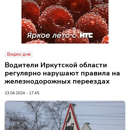
Видео дня
Водители Иркутской области
регулярно нарушают правила на
железнодорожных переездах
23.04.2024 - 17:45