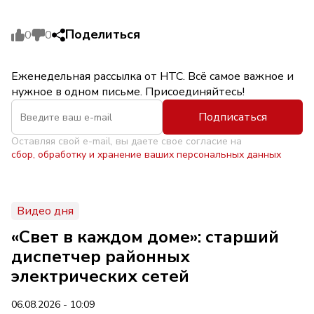
Поделиться
0
0
Еженедельная рассылка от НТС. Всё самое важное и
нужное в одном письме. Присоединяйтесь!
Подписаться
Оставляя свой e-mail, вы даете свое согласие на
сбор, обработку и хранение ваших персональных данных
Видео дня
«Свет в каждом доме»: старший
диспетчер районных
электрических сетей
06.08.2026 - 10:09