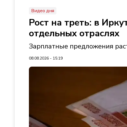
Видео дня
Рост на треть: в Ирк
отдельных отраслях
Зарплатные предложения раст
08.08.2026 - 15:19