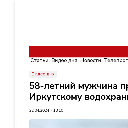
Статьи
Видео дня
Новости
Телепро
Видео дня
58-летний мужчина п
Иркутскому водохра
22.04.2024 - 18:10