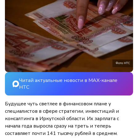
Фото НТС
Читай актуальные новости в MAX-канале
НТС
Будущее чуть светлее в финансовом плане у
специалистов в сфере стратегии, инвестиций и
консалтинга в Иркутской области. Их зарплата с
начала года выросла сразу на треть и теперь
составляет почти 141 тысячу рублей в среднем.