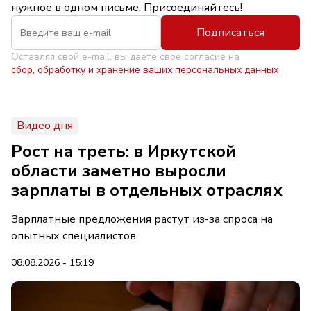
нужное в одном письме. Присоединяйтесь!
Подписаться
Оставляя свой e-mail, вы даете свое согласие на
сбор, обработку и хранение ваших персональных данных
Видео дня
Рост на треть: в Иркутской
области заметно выросли
зарплаты в отдельных отраслях
Зарплатные предложения растут из-за спроса на
опытных специалистов
08.08.2026 - 15:19