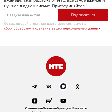
Еженедельная рассылка от НТС. Всё самое важное и
нужное в одном письме. Присоединяйтесь!
Подписаться
Оставляя свой e-mail, вы даете свое согласие на
сбор, обработку и хранение ваших персональных данных
О компании
Вакансии
Брендинг
Контакты