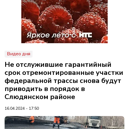
Видео дня
Не отслужившие гарантийный
срок отремонтированные участки
федеральной трассы снова будут
приводить в порядок в
Слюдянском районе
16.04.2024 - 17:50