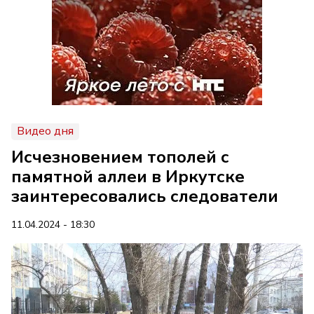
Видео дня
Исчезновением тополей с
памятной аллеи в Иркутске
заинтересовались следователи
11.04.2024 - 18:30