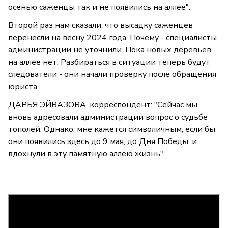
осенью саженцы так и не появились на аллее".
Второй раз нам сказали, что высадку саженцев
перенесли на весну 2024 года. Почему - специалисты
администрации не уточнили. Пока новых деревьев
на аллее нет. Разбираться в ситуации теперь будут
следователи - они начали проверку после обращения
юриста.
ДАРЬЯ ЭЙВАЗОВА, корреспондент: "Сейчас мы
вновь адресовали администрации вопрос о судьбе
тополей. Однако, мне кажется символичным, если бы
они появились здесь до 9 мая, до Дня Победы, и
вдохнули в эту памятную аллею жизнь".