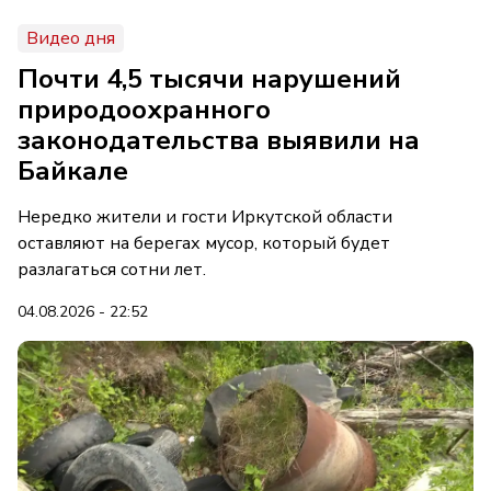
Видео дня
Почти 4,5 тысячи нарушений
природоохранного
законодательства выявили на
Байкале
Нередко жители и гости Иркутской области
оставляют на берегах мусор, который будет
разлагаться сотни лет.
04.08.2026 - 22:52