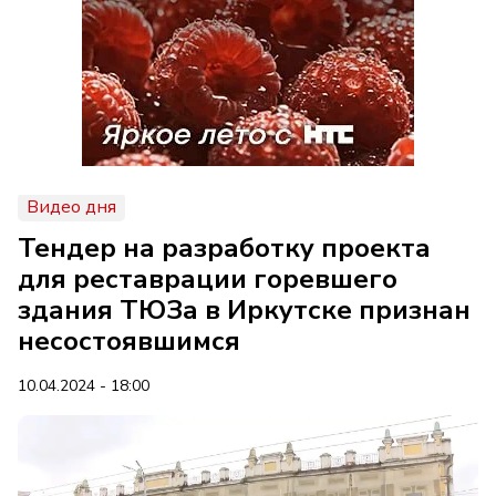
Видео дня
Тендер на разработку проекта
для реставрации горевшего
здания ТЮЗа в Иркутске признан
несостоявшимся
10.04.2024 - 18:00