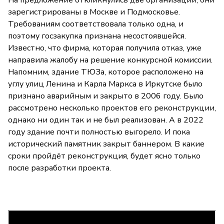
На предложение откликнулись две организации, они
зарегистрированы в Москве и Подмосковье.
Требованиям соответствовала только одна, и
поэтому госзакупка признана несостоявшейся.
Известно, что фирма, которая получила отказ, уже
направила жалобу на решение конкурсной комиссии.
Напомним, здание ТЮЗа, которое расположено на
углу улиц Ленина и Карла Маркса в Иркутске было
признано аварийным и закрыто в 2006 году. Было
рассмотрено несколько проектов его реконструкции,
однако ни один так и не был реализован. А в 2022
году здание почти полностью выгорело. И пока
исторический памятник закрыт баннером. В какие
сроки пройдёт реконструкция, будет ясно только
после разработки проекта.