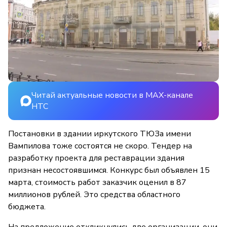
Читай актуальные новости в MAX-канале
НТС
Постановки в здании иркутского ТЮЗа имени
Вампилова тоже состоятся не скоро. Тендер на
разработку проекта для реставрации здания
признан несостоявшимся. Конкурс был объявлен 15
марта, стоимость работ заказчик оценил в 87
миллионов рублей. Это средства областного
бюджета.