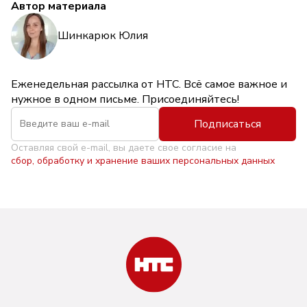
Автор материала
Шинкарюк Юлия
Еженедельная рассылка от НТС. Всё самое важное и
нужное в одном письме. Присоединяйтесь!
Подписаться
Оставляя свой e-mail, вы даете свое согласие на
сбор, обработку и хранение ваших персональных данных