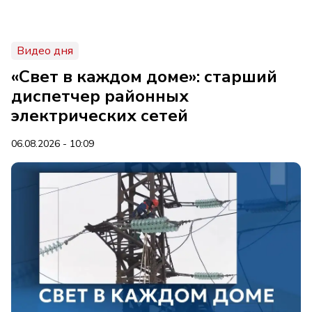
Видео дня
«Свет в каждом доме»: старший
диспетчер районных
электрических сетей
06.08.2026 - 10:09