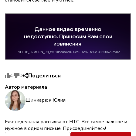
Поделиться
0
0
Автор материала
Шинкарюк Юлия
Еженедельная рассылка от НТС. Всё самое важное и
нужное в одном письме. Присоединяйтесь!