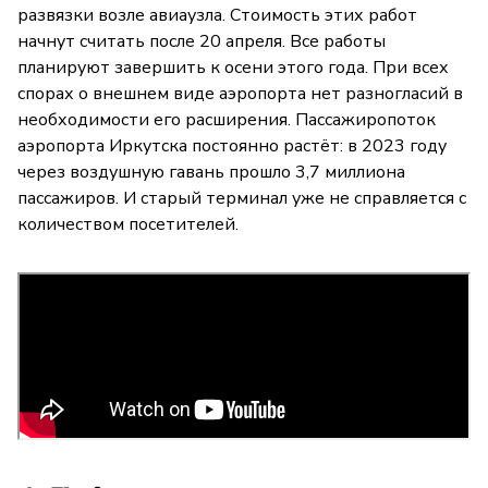
развязки возле авиаузла. Стоимость этих работ
начнут считать после 20 апреля. Все работы
планируют завершить к осени этого года. При всех
спорах о внешнем виде аэропорта нет разногласий в
необходимости его расширения. Пассажиропоток
аэропорта Иркутска постоянно растёт: в 2023 году
через воздушную гавань прошло 3,7 миллиона
пассажиров. И старый терминал уже не справляется с
количеством посетителей.