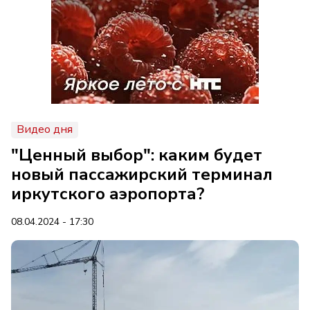
Видео дня
"Ценный выбор": каким будет
новый пассажирский терминал
иркутского аэропорта?
08.04.2024 - 17:30