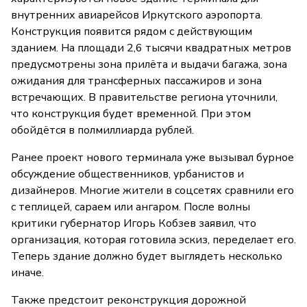
внутренних авиарейсов Иркутского аэропорта.
Конструкция появится рядом с действующим
зданием. На площади 2,6 тысячи квадратных метров
предусмотрены зона прилёта и выдачи багажа, зона
ожидания для трансферных пассажиров и зона
встречающих. В правительстве региона уточнили,
что конструкция будет временной. При этом
обойдётся в полмиллиарда рублей.
Ранее проект нового терминала уже вызывал бурное
обсуждение общественников, урбанистов и
дизайнеров. Многие жители в соцсетях сравнили его
с теплицей, сараем или ангаром. После волны
критики губернатор Игорь Кобзев заявил, что
организация, которая готовила эскиз, переделает его.
Теперь здание должно будет выглядеть несколько
иначе.
Также предстоит реконструкция дорожной