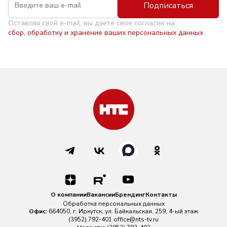
Подписаться
Оставляя свой e-mail, вы даете свое согласие на
сбор, обработку и хранение ваших персональных данных
О компании
Вакансии
Брендинг
Контакты
Обработка персональных данных
Офис:
664050, г. Иркутск, ул. Байкальская, 259, 4-ый этаж
(3952) 792-401
office@nts-tv.ru