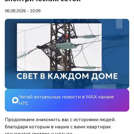
06.08.2026 - 10:09
Читай актуальные новости в MAX-канале
НТС
Продолжаем знакомить вас с историями людей,
благодаря которым в наших с вами квартирах
становится светлее и уютнее.