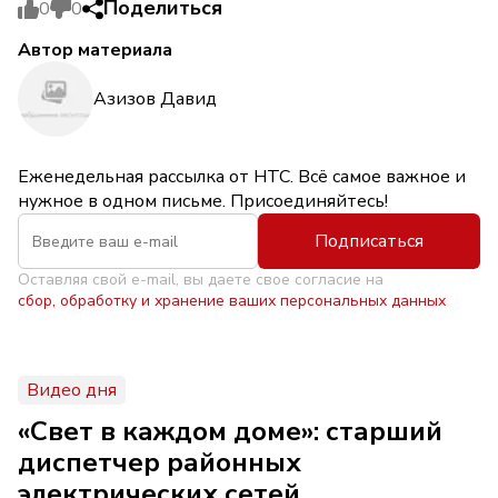
Поделиться
0
0
Автор материала
Азизов Давид
Еженедельная рассылка от НТС. Всё самое важное и
нужное в одном письме. Присоединяйтесь!
Подписаться
Оставляя свой e-mail, вы даете свое согласие на
сбор, обработку и хранение ваших персональных данных
Видео дня
«Свет в каждом доме»: старший
диспетчер районных
электрических сетей