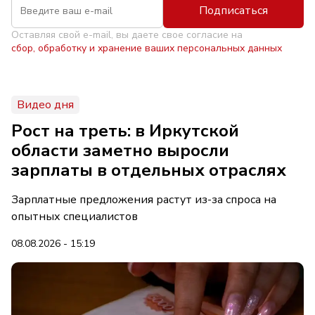
Подписаться
Оставляя свой e-mail, вы даете свое согласие на
сбор, обработку и хранение ваших персональных данных
Видео дня
Рост на треть: в Иркутской
области заметно выросли
зарплаты в отдельных отраслях
Зарплатные предложения растут из-за спроса на
опытных специалистов
08.08.2026 - 15:19