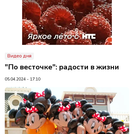
Видео дня
"По весточке": радости в жизни
05.04.2024 - 17:10