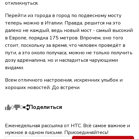
откликнуться.
Перейти из города в город по подвесному мосту
теперь можно в Италии. Правда, решится на это
далеко не каждый, ведь новый мост - самый высокий
в Европе, порядка 175 метров. Впрочем, оно того
стоит, поскольку за время, что человек проведёт в
пути, а это около получаса, можно не только получить
дозу адреналина, но и насладиться чарующими
видами.
Всем отличного настроения, искренних улыбок и
хороших новостей. До встречи.
Поделиться
0
0
Еженедельная рассылка от НТС. Всё самое важное и
нужное в одном письме. Присоединяйтесь!