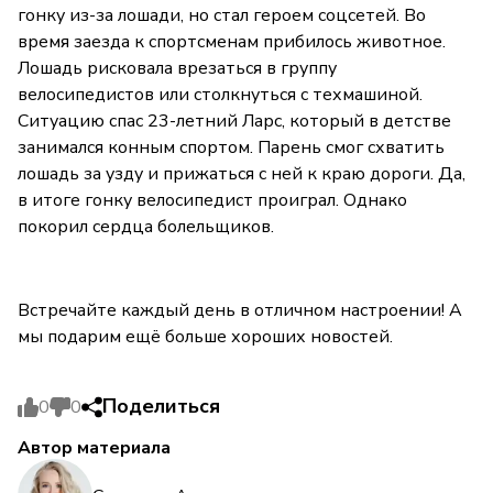
гонку из-за лошади, но стал героем соцсетей. Во
время заезда к спортсменам прибилось животное.
Лошадь рисковала врезаться в группу
велосипедистов или столкнуться с техмашиной.
Ситуацию спас 23-летний Ларс, который в детстве
занимался конным спортом. Парень смог схватить
лошадь за узду и прижаться с ней к краю дороги. Да,
в итоге гонку велосипедист проиграл. Однако
покорил сердца болельщиков.
Встречайте каждый день в отличном настроении! А
мы подарим ещё больше хороших новостей.
Поделиться
0
0
Автор материала