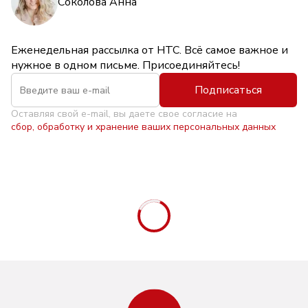
Соколова Анна
Еженедельная рассылка от НТС. Всё самое важное и
нужное в одном письме. Присоединяйтесь!
Подписаться
Оставляя свой e-mail, вы даете свое согласие на
сбор, обработку и хранение ваших персональных данных