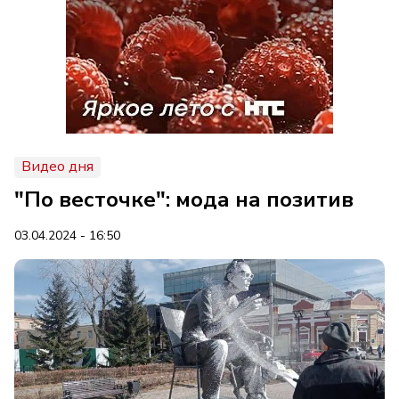
Видео дня
"По весточке": мода на позитив
03.04.2024 - 16:50