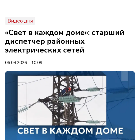
Видео дня
«Свет в каждом доме»: старший
диспетчер районных
электрических сетей
06.08.2026 - 10:09