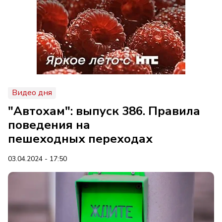
Видео дня
"Автохам": выпуск 386. Правила
поведения на
пешеходных переходах
03.04.2024 - 17:50