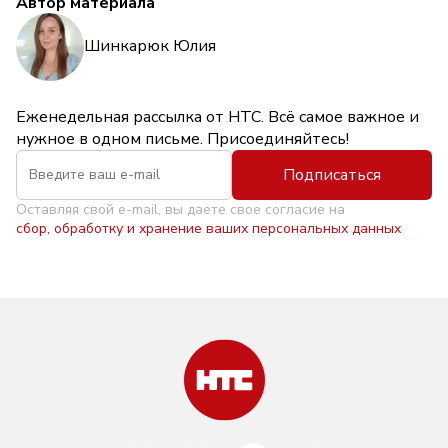
Автор материала
Шинкарюк Юлия
Еженедельная рассылка от НТС. Всё самое важное и
нужное в одном письме. Присоединяйтесь!
Подписаться
Оставляя свой e-mail, вы даете свое согласие на
сбор, обработку и хранение ваших персональных данных