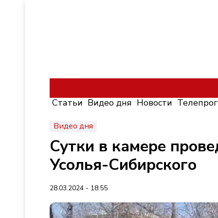
Статьи
Видео дня
Новости
Телепро
Видео дня
Сутки в камере прове
Усолья-Сибирского
28.03.2024 - 18:55