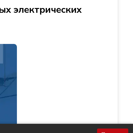
ых электрических