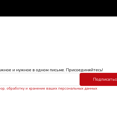
ажное и нужное в одном письме. Присоединяйтесь!
Подписатьс
бор, обработку и хранение ваших персональных данных